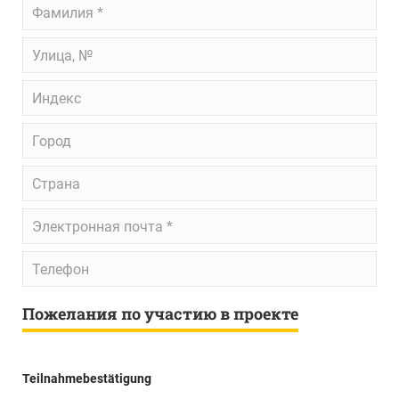
Фамилия
*
Улица,
№
Индекс
Город
Страна
Электронная
почта
*
Телефон
Пожелания по участию в проекте
Teilnahmebestätigung