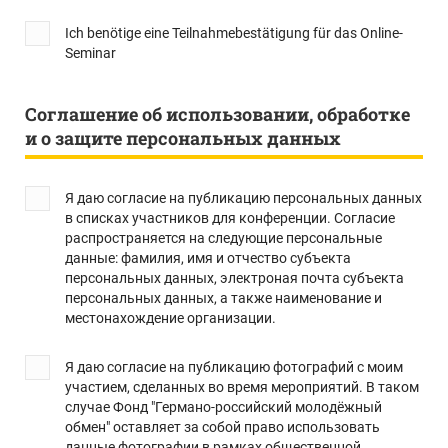
Ich benötige eine Teilnahmebestätigung für das Online-
Seminar
Соглашение об использовании, обработке
и о защите персональных данных
Я даю согласие на публикацию персональных данных
в списках участников для конференции. Согласие
распространяется на следующие персональные
данные: фамилия, имя и отчество субъекта
персональных данных, электроная почта субъекта
персональных данных, а также наименование и
местонахождение организации.
Я даю согласие на публикацию фотографий с моим
участием, сделанных во время мероприятий. В таком
случае Фонд "Германо-российский молодёжный
обмен" оставляет за собой право использовать
данные фотографии в рамках общественной