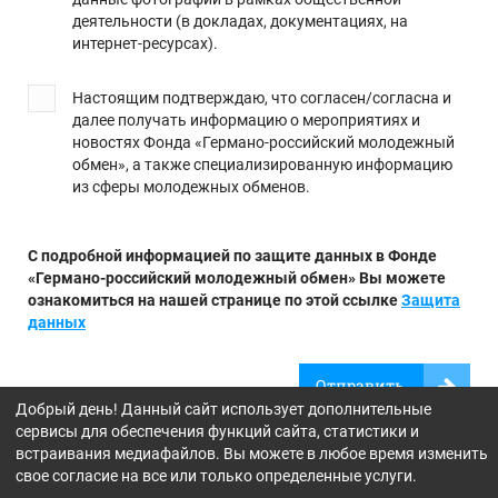
деятельности (в докладах, документациях, на
интернет-ресурсах).
Настоящим подтверждаю, что согласен/согласна и
далее получать информацию о мероприятиях и
новостях Фонда «Германо-российский молодежный
обмен», а также специализированную информацию
из сферы молодежных обменов.
С подробной информацией по защите данных в Фонде
«Германо-российский молодежный обмен» Вы можете
ознакомиться на нашей странице по этой ссылке
Защита
данных
Отправить
Добрый день! Данный сайт использует дополнительные
сервисы для обеспечения функций сайта, статистики и
встраивания медиафайлов. Вы можете в любое время изменить
свое согласие на все или только определенные услуги.