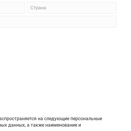
Страна
распространяется на следующие персональные