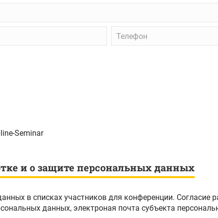
Телефон
nline-Seminar
отке и о защите персональных данных
данных в списках участников для конференции. Согласие 