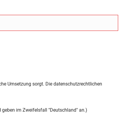
che Umsetzung sorgt. Die datenschutzrechtlichen
 geben im Zweifelsfall "Deutschland" an.)