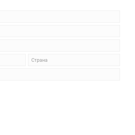
Страна