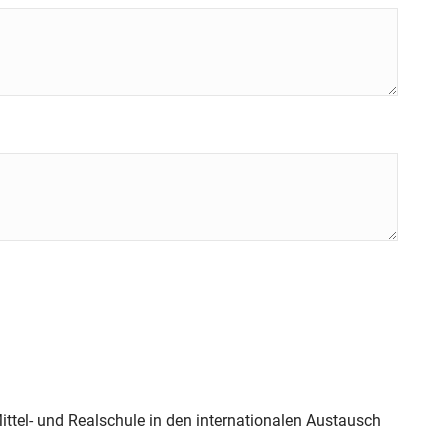
 Mittel- und Realschule in den internationalen Austausch