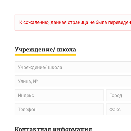
К сожалению, данная страница не была переведен
Учреждение/ школа
Учреждение/
школа
Улица,
№
Индекс
Город
Телефон
Факс
Контактная информация