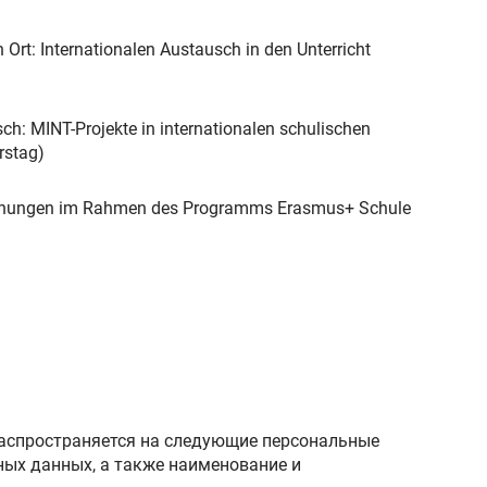
Ort: Internationalen Austausch in den Unterricht
ch: MINT-Projekte in internationalen schulischen
rstag)
gnungen im Rahmen des Programms Erasmus+ Schule
распространяется на следующие персональные