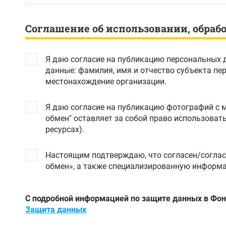
Соглашение об использовании, обраб
Я даю согласие на публикацию персональных 
данные: фамилия, имя и отчество субъекта персональных данных, электроная почта субъекта персональных данных, а также наименование и
местонахождение организации.
Я даю согласие на публикацию фотографий с 
обмен" оставляет за собой право использоват
ресурсах).
Настоящим подтверждаю, что согласен/соглас
обмен», а также специализированную информ
С подробной информацией по защите данных в Фон
Защита данных