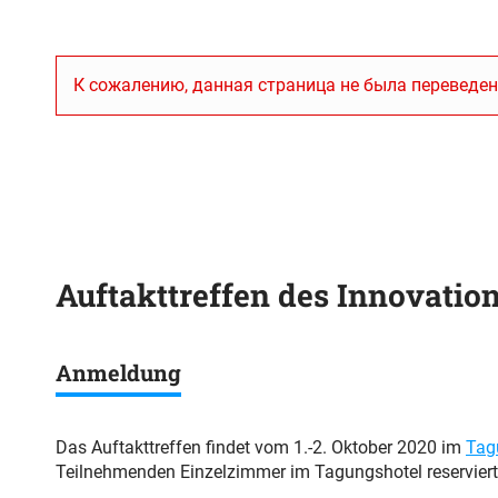
К сожалению, данная страница не была переведен
Auftakttreffen des Innovation
Anmeldung
Das Auftakttreffen findet vom 1.-2. Oktober 2020 im
Tagu
Teilnehmenden Einzelzimmer im Tagungshotel reserviert.