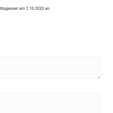
Mittagessen am 2.10.2020 an