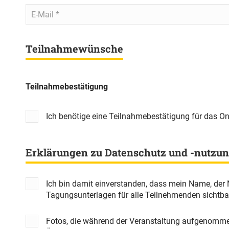
E-
Mail
*
Teilnahmewünsche
Teilnahmebestätigung
Ich benötige eine Teilnahmebestätigung für das O
Erklärungen zu Datenschutz und -nutzu
Ich bin damit einverstanden, dass mein Name, der 
Tagungsunterlagen für alle Teilnehmenden sichtba
Fotos, die während der Veranstaltung aufgenommen