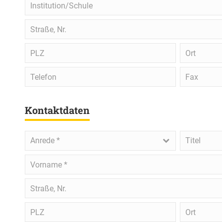
Institution/Schule
Straße,
Nr.
PLZ
Ort
Telefon
Fax
Kontaktdaten
Anrede
*
Titel
Anrede *
Titel
Vorname
*
Straße,
Nr.
PLZ
Ort