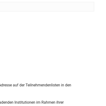
Adresse auf der Teilnehmendenlisten in den
adenden Institutionen im Rahmen ihrer