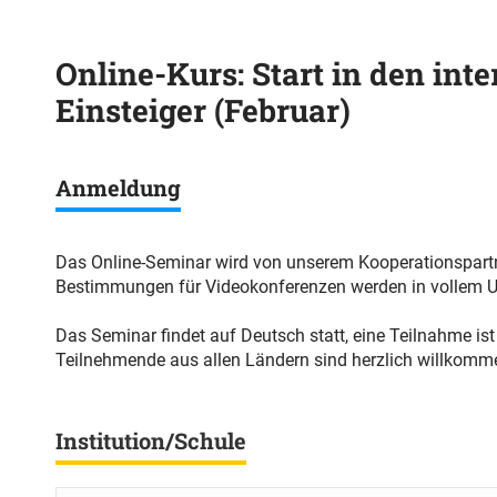
Online-Kurs: Start in den in
Einsteiger (Februar)
Anmeldung
Das Online-Seminar wird von unserem Kooperationspar
Bestimmungen für Videokonferenzen werden in vollem U
Das Seminar findet auf Deutsch statt, eine Teilnahme ist
Teilnehmende aus allen Ländern sind herzlich willkomme
Institution/Schule