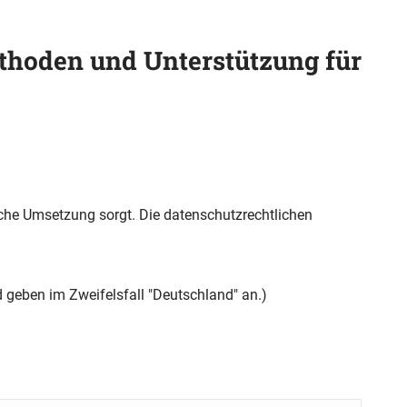
ethoden und Unterstützung für
che Umsetzung sorgt. Die datenschutzrechtlichen
 geben im Zweifelsfall "Deutschland" an.)