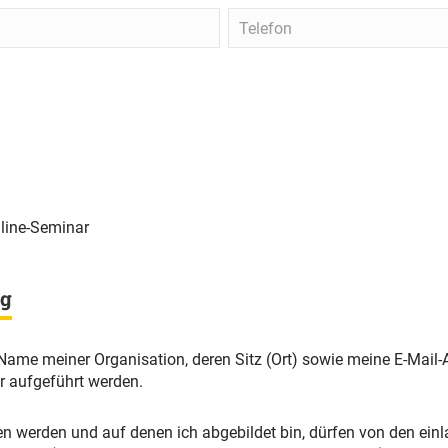
Telefon
nline-Seminar
ng
Name meiner Organisation, deren Sitz (Ort) sowie meine E-Mail-
r aufgeführt werden.
 werden und auf denen ich abgebildet bin, dürfen von den einl