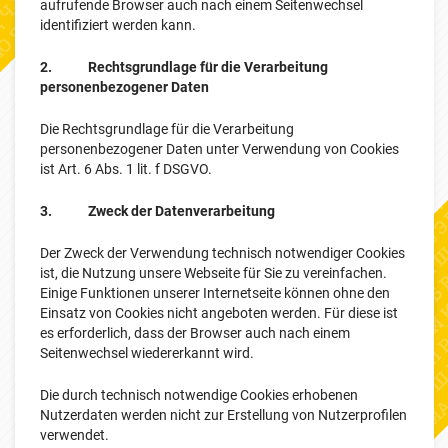
aufrufende Browser auch nach einem Seitenwechsel
identifiziert werden kann.
2. Rechtsgrundlage für die Verarbeitung
personenbezogener Daten
Die Rechtsgrundlage für die Verarbeitung
personenbezogener Daten unter Verwendung von Cookies
ist Art. 6 Abs. 1 lit. f DSGVO.
3. Zweck der Datenverarbeitung
Der Zweck der Verwendung technisch notwendiger Cookies
ist, die Nutzung unsere Webseite für Sie zu vereinfachen.
Einige Funktionen unserer Internetseite können ohne den
Einsatz von Cookies nicht angeboten werden. Für diese ist
es erforderlich, dass der Browser auch nach einem
Seitenwechsel wiedererkannt wird.
Die durch technisch notwendige Cookies erhobenen
Nutzerdaten werden nicht zur Erstellung von Nutzerprofilen
verwendet.