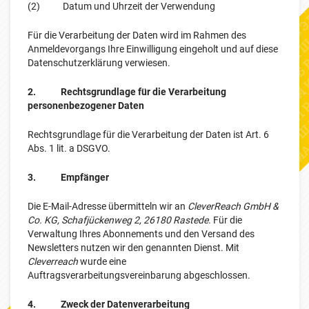
(2) Datum und Uhrzeit der Verwendung
Für die Verarbeitung der Daten wird im Rahmen des
Anmeldevorgangs Ihre Einwilligung eingeholt und auf diese
Datenschutzerklärung verwiesen.
2. Rechtsgrundlage für die Verarbeitung
personenbezogener Daten
Rechtsgrundlage für die Verarbeitung der Daten ist Art. 6
Abs. 1 lit. a DSGVO.
3. Empfänger
Die E-Mail-Adresse übermitteln wir an
CleverReach GmbH &
Co. KG, Schafjückenweg 2, 26180 Rastede
. Für die
Verwaltung Ihres Abonnements und den Versand des
Newsletters nutzen wir den genannten Dienst. Mit
Cleverreach
wurde eine
Auftragsverarbeitungsvereinbarung abgeschlossen.
4. Zweck der Datenverarbeitung