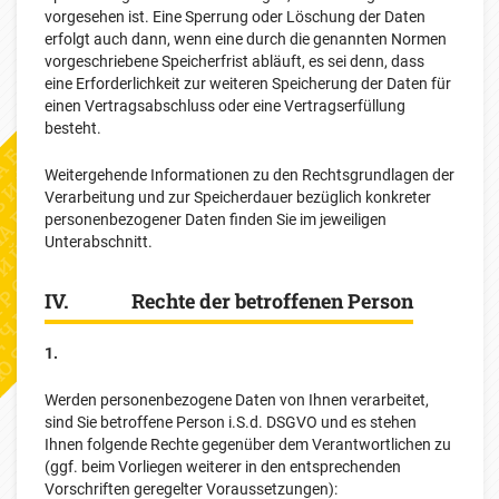
vorgesehen ist. Eine Sperrung oder Löschung der Daten
erfolgt auch dann, wenn eine durch die genannten Normen
vorgeschriebene Speicherfrist abläuft, es sei denn, dass
eine Erforderlichkeit zur weiteren Speicherung der Daten für
einen Vertragsabschluss oder eine Vertragserfüllung
besteht.
Weitergehende Informationen zu den Rechtsgrundlagen der
Verarbeitung und zur Speicherdauer bezüglich konkreter
personenbezogener Daten finden Sie im jeweiligen
Unterabschnitt.
IV. Rechte der betroffenen Person
1.
Werden personenbezogene Daten von Ihnen verarbeitet,
sind Sie betroffene Person i.S.d. DSGVO und es stehen
Ihnen folgende Rechte gegenüber dem Verantwortlichen zu
(ggf. beim Vorliegen weiterer in den entsprechenden
Vorschriften geregelter Voraussetzungen):