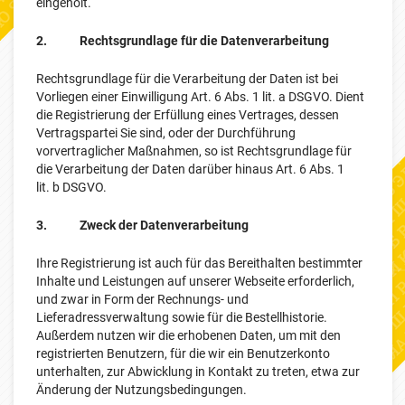
eingeholt.
2. Rechtsgrundlage für die Datenverarbeitung
Rechtsgrundlage für die Verarbeitung der Daten ist bei
Vorliegen einer Einwilligung Art. 6 Abs. 1 lit. a DSGVO. Dient
die Registrierung der Erfüllung eines Vertrages, dessen
Vertragspartei Sie sind, oder der Durchführung
vorvertraglicher Maßnahmen, so ist Rechtsgrundlage für
die Verarbeitung der Daten darüber hinaus Art. 6 Abs. 1
lit. b DSGVO.
3. Zweck der Datenverarbeitung
Ihre Registrierung ist auch für das Bereithalten bestimmter
Inhalte und Leistungen auf unserer Webseite erforderlich,
und zwar in Form der Rechnungs- und
Lieferadressverwaltung sowie für die Bestellhistorie.
Außerdem nutzen wir die erhobenen Daten, um mit den
registrierten Benutzern, für die wir ein Benutzerkonto
unterhalten, zur Abwicklung in Kontakt zu treten, etwa zur
Änderung der Nutzungsbedingungen.