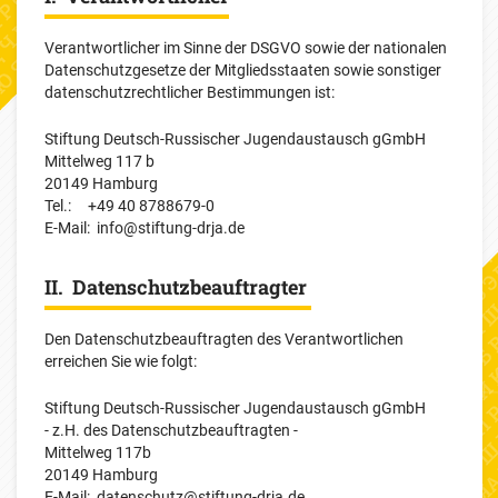
Verantwortlicher im Sinne der DSGVO sowie der nationalen
Datenschutzgesetze der Mitgliedsstaaten sowie sonstiger
datenschutzrechtlicher Bestimmungen ist:
Stiftung Deutsch-Russischer Jugendaustausch gGmbH
Mittelweg 117 b
20149 Hamburg
Tel.: +49 40 8788679-0
E-Mail: info@stiftung-drja.de
II. Datenschutzbeauftragter
Den Datenschutzbeauftragten des Verantwortlichen
erreichen Sie wie folgt:
Stiftung Deutsch-Russischer Jugendaustausch gGmbH
- z.H. des Datenschutzbeauftragten -
Mittelweg 117b
20149 Hamburg
E-Mail: datenschutz@stiftung-drja.de