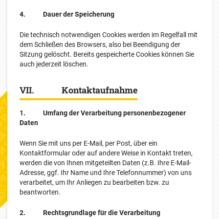
4. Dauer der Speicherung
Die technisch notwendigen Cookies werden im Regelfall mit
dem Schließen des Browsers, also bei Beendigung der
Sitzung gelöscht. Bereits gespeicherte Cookies können Sie
auch jederzeit löschen.
VII. Kontaktaufnahme
1. Umfang der Verarbeitung personenbezogener
Daten
Wenn Sie mit uns per E-Mail, per Post, über ein
Kontaktformular oder auf andere Weise in Kontakt treten,
werden die von Ihnen mitgeteilten Daten (z.B. Ihre E-Mail-
Adresse, ggf. Ihr Name und Ihre Telefonnummer) von uns
verarbeitet, um Ihr Anliegen zu bearbeiten bzw. zu
beantworten.
2. Rechtsgrundlage für die Verarbeitung