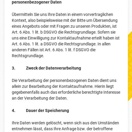
personenbezogener Daten
Übermitteln Sie uns Ihre Daten in einem vorvertraglichen
Kontext, also beispielsweise mit der Bitte um Übersendung
eines Angebots oder mit Fragen zu unseren Produkten, ist
Art. 6 Abs. 1 lit. b DSGVO die Rechtsgrundlage. Sofern sie
uns eine Einwilligung zur Kontaktaufnahme erteilt haben ist
Art. 6 Abs. 1 lit. a DSGVO die Rechtsgrundlage. In allen
anderen Fällen ist Art. 6 Abs. 1 lit. f DSGVO die
Rechtsgrundlage.
3. Zweck der Datenverarbeitung
Die Verarbeitung der personenbezogenen Daten dient uns
allein zur Bearbeitung der Kontaktaufnahme. Hierin liegt
gegebenenfalls auch das erforderliche berechtigte Interesse
an der Verarbeitung der Daten.
4. Dauer der Speicherung
Ihre Daten werden gelöscht, wenn sich aus den Umständen
entnehmen lässt, dass Ihre Anfrage bzw. der betroffene