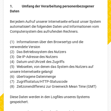
1. Umfang der Verarbeitung personenbezogener
Daten
Bei jedem Aufruf unserer Internetseite erfasst unser System
automatisiert die folgenden Daten und Informationen vom
Computersystem des aufrufenden Rechners.
(1) Informationen über den Browsertyp und die
verwendete Version
(2) Das Betriebssystem des Nutzers
(3) Die IP-Adresse des Nutzers
(4) Datum und Uhrzeit des Zugriffs
(5) Webseiten, von denen das System des Nutzers auf
unsere Internetseite gelangt
(6) übertragene Datenmenge
(7) Zugriffsstatus/HTTP-Statuscode
(8) Zeitzonendifferenz zur Greenwich Mean Time (GMT)
Diese Daten werden in den Logfiles unseres Systems
gespeichert.