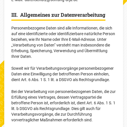
III. Allgemeines zur Datenverarbeitung
Personenbezogene Daten sind alle Informationen, die sich
auf eine identifizierte oder identifizierbare natürliche Person
beziehen, wie Ihr Name oder Ihre E-Mail-Adresse. Unter
„Verarbeitung von Daten“ versteht man insbesondere die
Erhebung, Speicherung, Verwendung und Übermittlung
Ihrer Daten.
Soweit wir für Verarbeitungsvorgänge personenbezogener
Daten eine Einwilligung der betroffenen Person einholen,
dient Art. 6 Abs. 1 S. 1 lit. a DSGVO als Rechtsgrundlage.
Bei der Verarbeitung von personenbezogenen Daten, die zur
Erfüllung eines Vertrages, dessen Vertragspartei die
betroffene Person ist, erforderlich ist, dient Art. 6 Abs. 1 S. 1
lit. b DSGVO als Rechtsgrundlage. Dies gilt auch für
Verarbeitungsvorgänge, die zur Durchführung
vorvertraglicher Maßnahmen erforderlich sind.