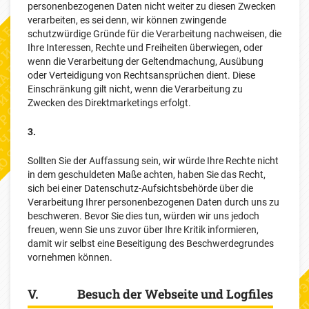
personenbezogenen Daten nicht weiter zu diesen Zwecken
verarbeiten, es sei denn, wir können zwingende
schutzwürdige Gründe für die Verarbeitung nachweisen, die
Ihre Interessen, Rechte und Freiheiten überwiegen, oder
wenn die Verarbeitung der Geltendmachung, Ausübung
oder Verteidigung von Rechtsansprüchen dient. Diese
Einschränkung gilt nicht, wenn die Verarbeitung zu
Zwecken des Direktmarketings erfolgt.
3.
Sollten Sie der Auffassung sein, wir würde Ihre Rechte nicht
in dem geschuldeten Maße achten, haben Sie das Recht,
sich bei einer Datenschutz-Aufsichtsbehörde über die
Verarbeitung Ihrer personenbezogenen Daten durch uns zu
beschweren. Bevor Sie dies tun, würden wir uns jedoch
freuen, wenn Sie uns zuvor über Ihre Kritik informieren,
damit wir selbst eine Beseitigung des Beschwerdegrundes
vornehmen können.
V. Besuch der Webseite und Logfiles