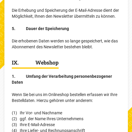
Die Erhebung und Speicherung der E-Mail-Adresse dient der
Möglichkeit, Ihnen den
Newsletter übermitteln zu können.
5. Dauer der Speicherung
Die erhobenen Daten werden so lange gespeichert, wie das
Abonnement des Newsletter bestehen bleibt.
IX. Webshop
1. Umfang der Verarbeitung personenbezogener
Daten
Wenn Sie bei uns im Onlineshop bestellen erfassen wir Ihre
Bestelldaten. Hierzu gehören unter anderem:
(1) Ihr Vor- und Nachname
(2) ggf. der Name Ihres Unternehmens
(3) Ihre E-Mail-Adresse
(4) Ihre Liefer- und Rechnungsanschrift