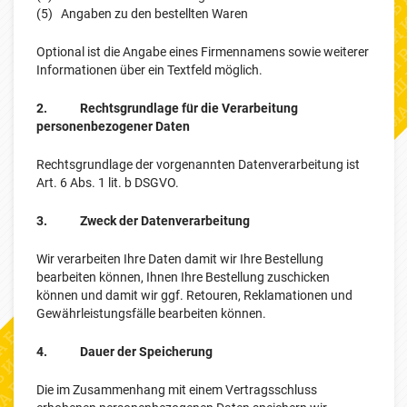
(5) Angaben zu den bestellten Waren
Optional ist die Angabe eines Firmennamens sowie weiterer
Informationen über ein Textfeld möglich.
2. Rechtsgrundlage für die Verarbeitung
personenbezogener Daten
Rechtsgrundlage der vorgenannten Datenverarbeitung ist
Art. 6 Abs. 1 lit. b DSGVO.
3. Zweck der Datenverarbeitung
Wir verarbeiten Ihre Daten damit wir Ihre Bestellung
bearbeiten können, Ihnen Ihre Bestellung zuschicken
können und damit wir ggf. Retouren, Reklamationen und
Gewährleistungsfälle bearbeiten können.
4. Dauer der Speicherung
Die im Zusammenhang mit einem Vertragsschluss