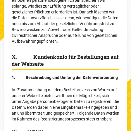
erhobenen personenbezogenen Daten speichern wir
solange, wie dies zur Erfüllung vertraglicher oder
gesetzlicher Pflichten erforderlich ist. Danach löschen wir
die Daten unverzüglich, es sei denn, wir benötigen die Daten
noch bis zum Ablauf der gesetzlichen Verjährungsfrist zu
Beweiszwecken zur Abwehr oder Geltendmachung
zivilrechtlicher Ansprüche oder auf Grund von gesetzlichen
Aufbewahrungspflichten.
X. Kundenkonto für Bestellungen auf
der Webseite
1. Beschreibung und Umfang der Datenverarbeitung
Im Zusammenhang mit dem Bestellprozess von Waren auf
unserer Webseite bieten wir Ihnen die Möglichkeit, sich
unter Angabe personenbezogener Daten zu registrieren. Die
Daten werden dabei in eine Eingabemaske eingegeben und
an uns übermittelt und gespeichert. Folgende Daten werden
im Rahmen des Registrierungsprozesses stets erhoben: