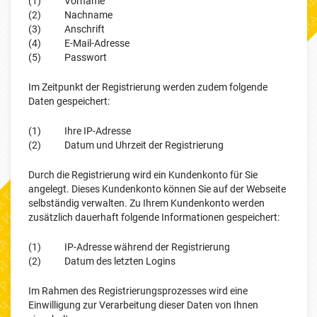
(1) Vorname
(2) Nachname
(3) Anschrift
(4) E-Mail-Adresse
(5) Passwort
Im Zeitpunkt der Registrierung werden zudem folgende
Daten gespeichert:
(1) Ihre IP-Adresse
(2) Datum und Uhrzeit der Registrierung
Durch die Registrierung wird ein Kundenkonto für Sie
angelegt. Dieses Kundenkonto können Sie auf der Webseite
selbständig verwalten. Zu Ihrem Kundenkonto werden
zusätzlich dauerhaft folgende Informationen gespeichert:
(1) IP-Adresse während der Registrierung
(2) Datum des letzten Logins
Im Rahmen des Registrierungsprozesses wird eine
Einwilligung zur Verarbeitung dieser Daten von Ihnen