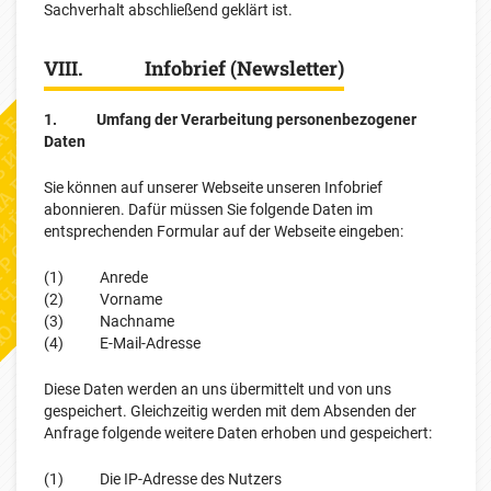
Sachverhalt abschließend geklärt ist.
VIII. Infobrief (Newsletter)
1. Umfang der Verarbeitung personenbezogener
Daten
Sie können auf unserer Webseite unseren Infobrief
abonnieren. Dafür müssen Sie folgende Daten im
entsprechenden Formular auf der Webseite eingeben:
(1) Anrede
(2) Vorname
(3) Nachname
(4) E-Mail-Adresse
Diese Daten werden an uns übermittelt und von uns
gespeichert. Gleichzeitig werden mit dem Absenden der
Anfrage folgende weitere Daten erhoben und gespeichert:
(1) Die IP-Adresse des Nutzers