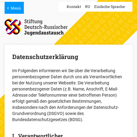
Kontakt
RU
Einfache Sprache
Menü
Datenschutzerklärung
Im Folgenden informieren wir Sie über die Verarbeitung
personenbezogener Daten durch uns als Verantwortlichen
bei der Nutzung unserer Webseite. Die Verarbeitung
personenbezogener Daten (z.B. Name, Anschrift, E-Mail-
Adresse oder Telefonnummer einer betroffenen Person)
erfolgt gemäß den gesetzlichen Bestimmungen,
insbesondere nach den Anforderungen der Datenschutz-
Grundverordnung (DSGVO) sowie des
Bundesdatenschutzgesetzes (BDSG).
I. Verantwortlicher