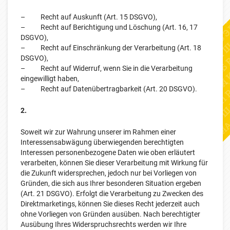
– Recht auf Auskunft (Art. 15 DSGVO),
– Recht auf Berichtigung und Löschung (Art. 16, 17
DSGVO),
– Recht auf Einschränkung der Verarbeitung (Art. 18
DSGVO),
– Recht auf Widerruf, wenn Sie in die Verarbeitung
eingewilligt haben,
– Recht auf Datenübertragbarkeit (Art. 20 DSGVO).
2.
Soweit wir zur Wahrung unserer im Rahmen einer
Interessensabwägung überwiegenden berechtigten
Interessen personenbezogene Daten wie oben erläutert
verarbeiten, können Sie dieser Verarbeitung mit Wirkung für
die Zukunft widersprechen, jedoch nur bei Vorliegen von
Gründen, die sich aus Ihrer besonderen Situation ergeben
(Art. 21 DSGVO). Erfolgt die Verarbeitung zu Zwecken des
Direktmarketings, können Sie dieses Recht jederzeit auch
ohne Vorliegen von Gründen ausüben. Nach berechtigter
Ausübung Ihres Widerspruchsrechts werden wir Ihre