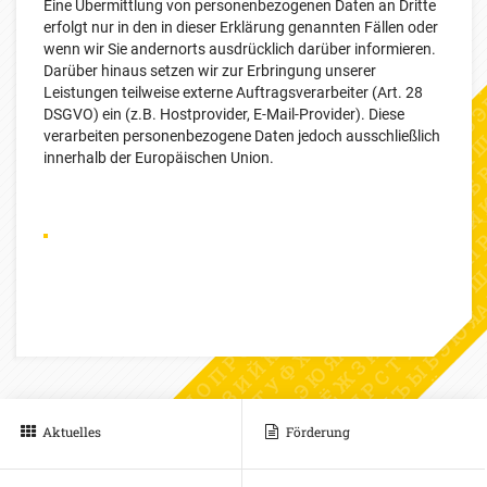
Eine Übermittlung von personenbezogenen Daten an Dritte
erfolgt nur in den in dieser Erklärung genannten Fällen oder
wenn wir Sie andernorts ausdrücklich darüber informieren.
Darüber hinaus setzen wir zur Erbringung unserer
Leistungen teilweise externe Auftragsverarbeiter (Art. 28
DSGVO) ein (z.B. Hostprovider, E-Mail-Provider). Diese
verarbeiten personenbezogene Daten jedoch ausschließlich
innerhalb der Europäischen Union.
Aktuelles
Förderung