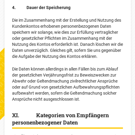
4. Dauer der Speicherung
Die im Zusammenhang mit der Erstellung und Nutzung des
Kundenkontos erhobenen personenbezogenen Daten
speichern wir solange, wie dies zur Erfüllung vertraglicher
oder gesetzlicher Pflichten im Zusammenhang mit der
Nutzung des Kontos erforderlich ist. Danach löschen wir die
Daten unverzüglich. Gleiches gilt, sofern Sie uns gegenüber
die Aufgabe der Nutzung des Kontos erklären.
Die Daten können allerdings in allen Fällen bis zum Ablauf
der gesetzlichen Verjährungsfrist zu Beweiszwecken zur
Abwehr oder Geltendmachung zivilrechtlicher Ansprüche
oder auf Grund von gesetzlichen Aufbewahrungspflichten
aufbewahrt werden, sofern die Geltendmachung solcher
Ansprüche nicht ausgeschlossen ist.
XI. Kategorien von Empfängern
personenbezogener Daten