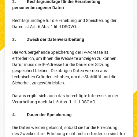
2. Rechtsgrundlage für die Verarbeitung
personenbezogener Daten
Rechtsgrundlage für die Erhebung und Speicherung der
Daten ist Art. 6 Abs. 1 lit. f DSGVO.
3. Zweck der Datenverarbeitung
Die vorübergehende Speicherung der IP-Adresse ist
erforderlich, um Ihnen die Webseite anzeigen zu können.
Dafür muss die IP-Adresse für die Dauer der Sitzung
gespeichert bleiben. Die übrigen Daten werden aus
technischen Gründen erhoben, um die Stabilität und die
Sicherheit zu gewährleisten.
Daraus ergibt sich auch das berechtigte Interesse an der
Verarbeitung nach Art. 6 Abs. 1 lit. f DSGVO.
4. Dauer der Speicherung
Die Daten werden gelöscht, sobald sie für die Erreichung
des Zweckes ihrer Erhebung nicht mehr erforderlich sind. Im