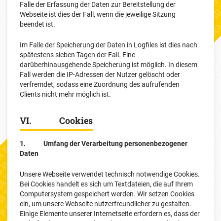
Falle der Erfassung der Daten zur Bereitstellung der
Webseite ist dies der Fall, wenn die jeweilige Sitzung
beendet ist.
Im Falle der Speicherung der Daten in Logfiles ist dies nach
spätestens sieben Tagen der Fall. Eine
darüberhinausgehende Speicherung ist möglich. In diesem
Fall werden die IP-Adressen der Nutzer gelöscht oder
verfremdet, sodass eine Zuordnung des aufrufenden
Clients nicht mehr möglich ist.
VI. Cookies
1. Umfang der Verarbeitung personenbezogener
Daten
Unsere Webseite verwendet technisch notwendige Cookies.
Bei Cookies handelt es sich um Textdateien, die auf Ihrem
Computersystem gespeichert werden. Wir setzen Cookies
ein, um unsere Webseite nutzerfreundlicher zu gestalten.
Einige Elemente unserer Internetseite erfordern es, dass der