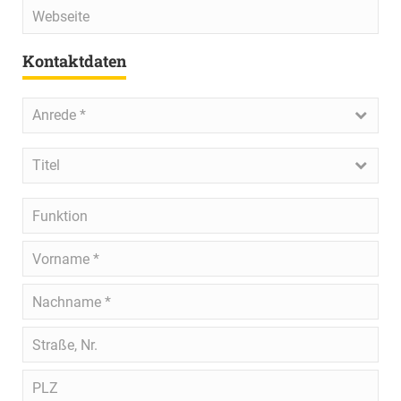
Webseite
Kontaktdaten
Anrede
*
Anrede *
Titel
Titel
Funktion
Vorname
*
Nachname
*
Straße,
Nr.
PLZ