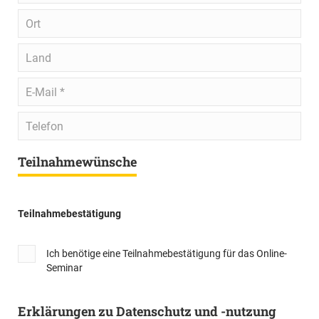
Ort
Land
E-
Mail
*
Telefon
Teilnahmewünsche
Teilnahmebestätigung
Ich benötige eine Teilnahmebestätigung für das Online-
Seminar
Erklärungen zu Datenschutz und -nutzung