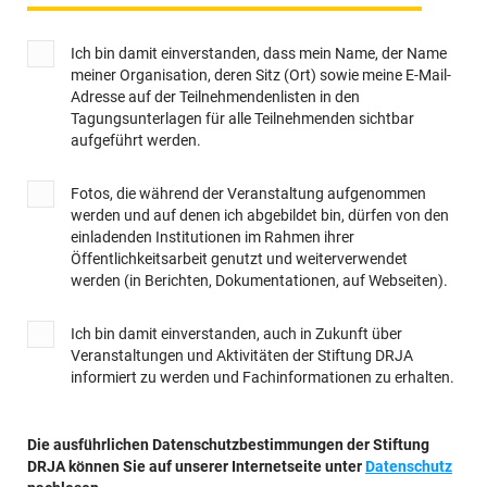
Ich bin damit einverstanden, dass mein Name, der Name
meiner Organisation, deren Sitz (Ort) sowie meine E-Mail-
Adresse auf der Teilnehmendenlisten in den
Tagungsunterlagen für alle Teilnehmenden sichtbar
aufgeführt werden.
Fotos, die während der Veranstaltung aufgenommen
werden und auf denen ich abgebildet bin, dürfen von den
einladenden Institutionen im Rahmen ihrer
Öffentlichkeitsarbeit genutzt und weiterverwendet
werden (in Berichten, Dokumentationen, auf Webseiten).
Ich bin damit einverstanden, auch in Zukunft über
Veranstaltungen und Aktivitäten der Stiftung DRJA
informiert zu werden und Fachinformationen zu erhalten.
Die ausführlichen Datenschutzbestimmungen der Stiftung
DRJA können Sie auf unserer Internetseite unter
Datenschutz