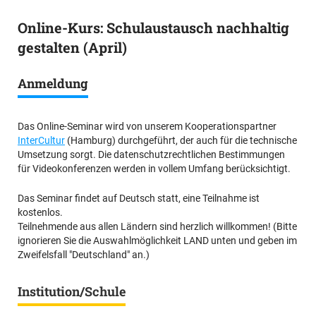
Online-Kurs: Schulaustausch nachhaltig
gestalten (April)
Anmeldung
Das Online-Seminar wird von unserem Kooperationspartner
InterCultur
(Hamburg) durchgeführt, der auch für die technische
Umsetzung sorgt. Die datenschutzrechtlichen Bestimmungen
für Videokonferenzen werden in vollem Umfang berücksichtigt.
Das Seminar findet auf Deutsch statt, eine Teilnahme ist
kostenlos.
Teilnehmende aus allen Ländern sind herzlich willkommen! (Bitte
ignorieren Sie die Auswahlmöglichkeit LAND unten und geben im
Zweifelsfall "Deutschland" an.)
Institution/Schule