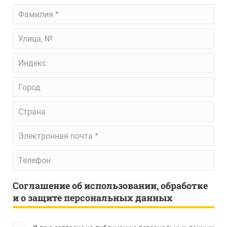
Фамилия
*
Улица,
№
Индекс
Город
Страна
Электронная
почта
*
Телефон
Соглашение об использовании, обработке
и о защите персональных данных