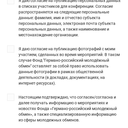
Я даю согласие на публикацию персональных данных
в списках участников для конференции. Согласие
распространяется на следующие персональные
данные: фамилия, имя и отчество субъекта
персональных данных, электроная почта субъекта
персональных данных, а также наименование и
местонахождение организации.
Я даю согласие на публикацию фотографий с моим
участием, сделанных во время мероприятий. В таком
случае Фонд "Германо-российский молодёжный
обмен" оставляет за собой право использовать
данные фотографии в рамках общественной
деятельности (в докладах, документациях, на
интернет-ресурсах).
Настоящим подтверждаю, что согласен/согласна и
далее получать информацию о мероприятиях и
новостях Фонда «Германо-российский молодежный
обмен», а также специализированную информацию
из сферы молодежных обменов.