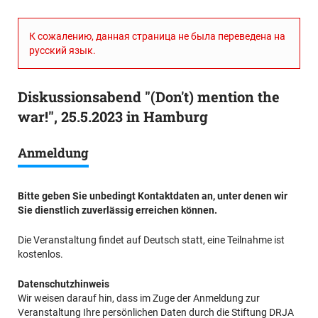
К сожалению, данная страница не была переведена на
русский язык.
Diskussionsabend "(Don't) mention the
war!", 25.5.2023 in Hamburg
Anmeldung
Bitte geben Sie unbedingt Kontaktdaten an, unter denen wir
Sie dienstlich zuverlässig erreichen können.
Die Veranstaltung findet auf Deutsch statt, eine Teilnahme ist
kostenlos.
Datenschutzhinweis
Wir weisen darauf hin, dass im Zuge der Anmeldung zur
Veranstaltung Ihre persönlichen Daten durch die Stiftung DRJA