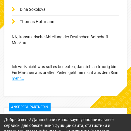
Dina Sokolova
Thomas Hoffmann
NN, konsularische Abteilung der Deutschen Botschaft
Moskau
Ich weiß nicht was soll es bedeuten, dass ich so traurig bin.
Ein Märchen aus uralten Zeiten geht mir nicht aus dem Sinn
mehr...
ANSPRECHPARTNERIN
Добрый день! Данный сайт использует дополнительные
сервисы для обеспечения функций сайта, статистики и