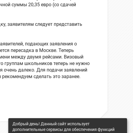
чной суммы 20,35 евро (со сдачей
дку, заявителям следует представить
заявителей, подающих заявления о
ется пересадка в Москве. Теперь
емени между двумя рейсами. Визовый
его группам школьников теперь не нужно
я очень далеко. Для подачи заявлений
 рекомендуем сделать это заранее.
Добрый день! Данный сайт использует
дополнительные сервисы для обеспечения функций