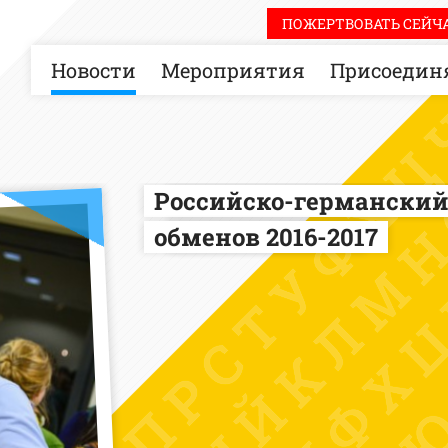
ПОЖЕРТВОВАТЬ СЕЙЧА
Новости
Мероприятия
Присоединя
Российско-германский
обменов 2016-2017