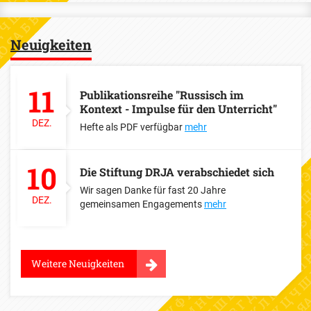
Neuigkeiten
11
Publikationsreihe "Russisch im
Kontext - Impulse für den Unterricht"
DEZ.
Hefte als PDF verfügbar
mehr
10
Die Stiftung DRJA verabschiedet sich
Wir sagen Danke für fast 20 Jahre
DEZ.
gemeinsamen Engagements
mehr
Weitere Neuigkeiten