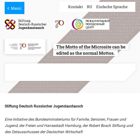
Kontakt
RU
Einfache Sprache
Menü
The Motto of the Microsite can be
edited as the normal Mottos.
Stiftung Deutsch Russischer Jugendaustausch
Eine Initiative des Bundesministeriums für Familie, Senioren, Frauen und
Jugend, der Freien und Hansestadt Hamburg, der Robert Bosch Stiftung und
des Ostausschusses der Deutschen Wirtschaft