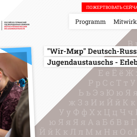
ПОЖЕРТВОВАТЬ СЕЙЧА
Programm
Mitwirk
"Wir-Мир" Deutsch-Russi
Jugendaustauschs - Erlebe