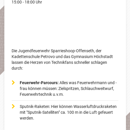
15:00 - 18:00 Uhr
Die Jugendfeuerwehr Sparrieshoop-Offenseth, der
Kadettenschule Petrovo und das Gymnasium Höchstadt
lassen die Herzen von Technikfans schneller schlagen
durch:
Feuerwehr-Parcours:
Alles was Feuerwehrmann und -
frau können müssen: Zielspritzen, Schlauchweitwurf,
Feuerwehrtechnik u.v.m.
Sputnik-Raketen: Hier können Wasserluftdruckraketen
mit "Sputnik-Satelliten" ca. 100 m in die Luft gefeuert
werden.