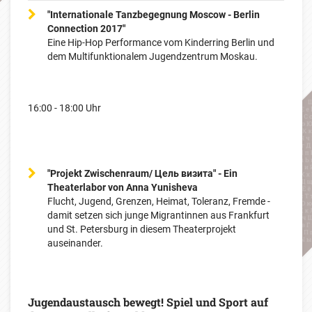
"Internationale Tanzbegegnung Moscow - Berlin
Connection 2017"
Eine Hip-Hop Performance vom Kinderring Berlin und
dem Multifunktionalem Jugendzentrum Moskau.
16:00 - 18:00 Uhr
"Projekt Zwischenraum/ Цель визита" - Ein
Theaterlabor von Anna Yunisheva
Flucht, Jugend, Grenzen, Heimat, Toleranz, Fremde -
damit setzen sich junge Migrantinnen aus Frankfurt
und St. Petersburg in diesem Theaterprojekt
auseinander.
Jugendaustausch bewegt! Spiel und Sport auf