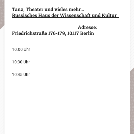
Tanz, Theater und vieles mehr...
Russisches Haus der Wissenschaft und Kultur
Adresse:
Friedrichstraße 176-179, 10117 Berlin
10.00 Uhr
10:30 Uhr
10:45 Uhr