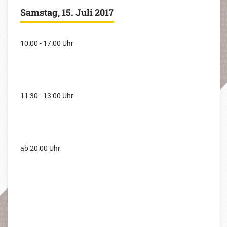
Samstag, 15. Juli 2017
10:00 - 17:00 Uhr
11:30 - 13:00 Uhr
ab 20:00 Uhr