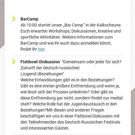
BarCamp
Ab 10:00 startet unser „Bar Camp“ in der Kalkscheune.
Euch erwarten Workshops, Diskussionen, kreative und
sportliche Aktivitäten. Weitere Informationen zum
BarCamp und wie ihr euch dazu anmelden könnt,
findet ihr
hier
.
Fishbowl-Diskussion
"Gemeinsam oder jeder für sich?
Zukunft der deutsch-russischen
(Jugend-)Beziehungen"
Welche Entwicklungen gibt es in den Beziehungen?
Gibt es eine immer größere Entfremdung und wenn ja,
wie lässt sich der Prozess umkehren? Oder gibt es
diese Entfremdung gar nicht, sondern findet nur medial
statt? Welche Rolle hat der Jugendaustausch in den
Beziehungen?Mit diesen und anderen Fragen
beschäftigen wir uns in einer Fishbowl-Diskussion mit
den Teilnehmenden des Deutsch-Russischen Festivals
und interessierten Gästen.