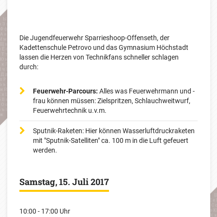
Die Jugendfeuerwehr Sparrieshoop-Offenseth, der
Kadettenschule Petrovo und das Gymnasium Höchstadt
lassen die Herzen von Technikfans schneller schlagen
durch:
Feuerwehr-Parcours:
Alles was Feuerwehrmann und -
frau können müssen: Zielspritzen, Schlauchweitwurf,
Feuerwehrtechnik u.v.m.
Sputnik-Raketen: Hier können Wasserluftdruckraketen
mit "Sputnik-Satelliten" ca. 100 m in die Luft gefeuert
werden.
Samstag, 15. Juli 2017
10:00 - 17:00 Uhr