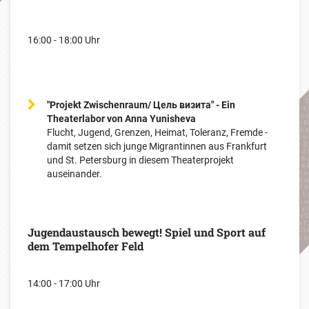
16:00 - 18:00 Uhr
"Projekt Zwischenraum/ Цель визита" - Ein
Theaterlabor von Anna Yunisheva
Flucht, Jugend, Grenzen, Heimat, Toleranz, Fremde -
damit setzen sich junge Migrantinnen aus Frankfurt
und St. Petersburg in diesem Theaterprojekt
auseinander.
Jugendaustausch bewegt! Spiel und Sport auf
dem Tempelhofer Feld
14:00 - 17:00 Uhr