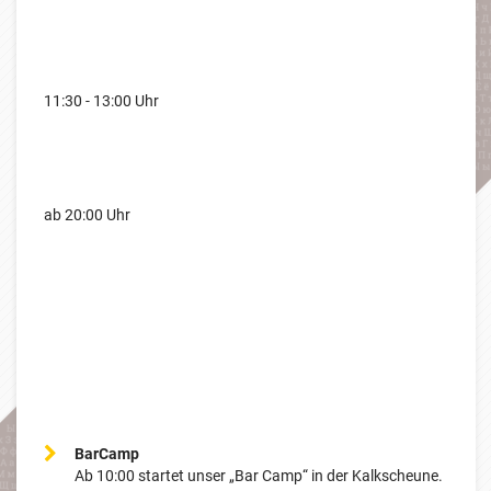
11:30 - 13:00 Uhr
ab 20:00 Uhr
BarCamp
Ab 10:00 startet unser „Bar Camp“ in der Kalkscheune.