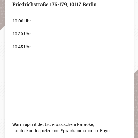
Friedrichstraße 176-179, 10117 Berlin
10.00 Uhr
10:30 Uhr
10:45 Uhr
Warm up
mit deutsch-russischem Karaoke,
Landeskundespielen und Sprachanimation im Foyer