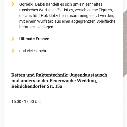
Gorodki
: Dabei handelt es sich um ein sehr altes
russisches Wurfspiel. Ziel ist es, verschiedene Figuren,
die aus fünf Holzklötzchen zusammengesetzt werden,
mit einem Wurfstab aus einer abgegrenzten Spielfläche
heraus zu schlagen.
Ultimate Frisbee
und vieles mehr....
Retten und Raktentechnik: Jugendaustausch
mal anders in der Feuerwache Wedding,
Reinickendorfer Str. 15a
15:00 - 18:00 Uhr