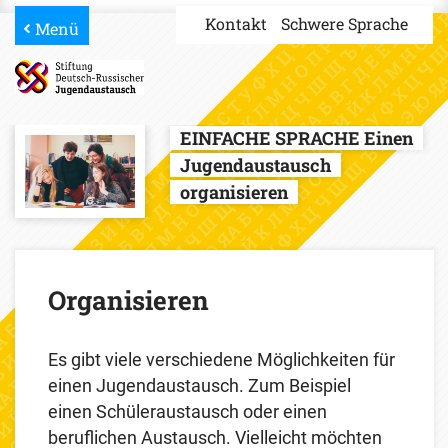
Kontakt
Schwere Sprache
Menü
EINFACHE SPRACHE
Einen
Jugendaustausch
organisieren
Organisieren
Es gibt viele verschiedene Möglichkeiten für
einen Jugendaustausch. Zum Beispiel
einen Schüleraustausch oder einen
beruflichen Austausch. Vielleicht möchten