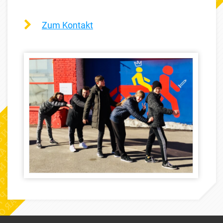
Zum Kontakt