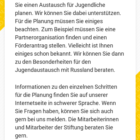
Sie einen Austausch für Jugendliche
planen. Wir können Sie dabei unterstützen.
Für die Planung müssen Sie einiges
beachten. Zum Beispiel müssen Sie eine
Partnerorganisation finden und einen
Förderantrag stellen. Vielleicht ist Ihnen
einiges schon bekannt. Wir können Sie dann
zu den Besonderheiten für den
Jugendaustausch mit Russland beraten.
Informationen zu den einzelnen Schritten
für die Planung finden Sie auf unserer
Internetseite in schwerer Sprache. Wenn
Sie Fragen haben, können Sie sich auch
gern bei uns melden. Die Mitarbeiterinnen
und Mitarbeiter der Stiftung beraten Sie
gern.