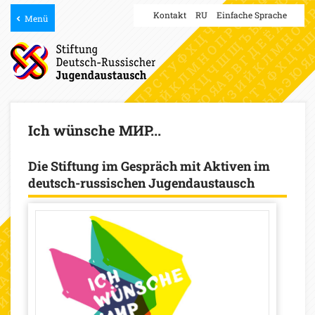
Kontakt
RU
Einfache Sprache
Menü
Ich wünsche МИР...
Die Stiftung im Gespräch mit Aktiven im
deutsch-russischen Jugendaustausch