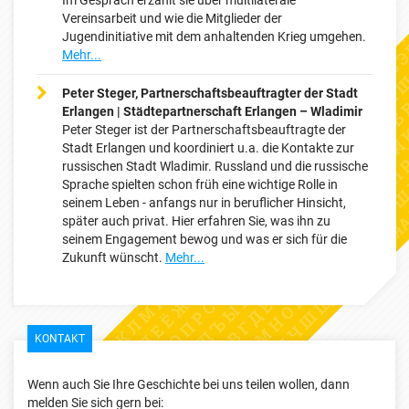
Vereinsarbeit und wie die Mitglieder der
Jugendinitiative mit dem anhaltenden Krieg umgehen.
Mehr...
Peter Steger, Partnerschaftsbeauftragter der Stadt
Erlangen | Städtepartnerschaft Erlangen – Wladimir
Peter Steger ist der Partnerschaftsbeauftragte der
Stadt Erlangen und koordiniert u.a. die Kontakte zur
russischen Stadt Wladimir. Russland und die russische
Sprache spielten schon früh eine wichtige Rolle in
seinem Leben - anfangs nur in beruflicher Hinsicht,
später auch privat. Hier erfahren Sie, was ihn zu
seinem Engagement bewog und was er sich für die
Zukunft wünscht.
Mehr...
KONTAKT
Wenn auch Sie Ihre Geschichte bei uns teilen wollen, dann
melden Sie sich gern bei: