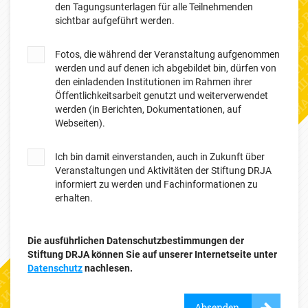
den Tagungsunterlagen für alle Teilnehmenden
sichtbar aufgeführt werden.
Fotos, die während der Veranstaltung aufgenommen
werden und auf denen ich abgebildet bin, dürfen von
den einladenden Institutionen im Rahmen ihrer
Öffentlichkeitsarbeit genutzt und weiterverwendet
werden (in Berichten, Dokumentationen, auf
Webseiten).
Ich bin damit einverstanden, auch in Zukunft über
Veranstaltungen und Aktivitäten der Stiftung DRJA
informiert zu werden und Fachinformationen zu
erhalten.
Die ausführlichen Datenschutzbestimmungen der
Stiftung DRJA können Sie auf unserer Internetseite unter
Datenschutz
nachlesen.
Absenden