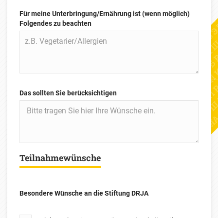
Für meine Unterbringung/Ernährung ist (wenn möglich)
Folgendes zu beachten
Das sollten Sie berücksichtigen
Teilnahmewünsche
Besondere Wünsche an die Stiftung DRJA