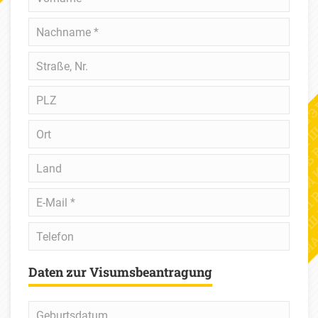
Nachname
*
Straße,
Nr.
PLZ
Ort
Land
E-
Mail
*
Telefon
Daten zur Visumsbeantragung
Geburtsdatum