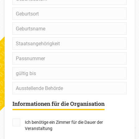
Geburtsort
Geburtsname
Staatsangehörigkeit
Passnummer
gültig
bis
Ausstellende
Behörde
Informationen für die Organisation
Ich benötige ein Zimmer für die Dauer der
Veranstaltung