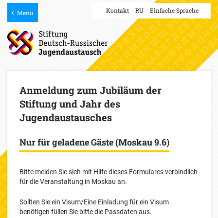
Kontakt
RU
Einfache Sprache
Menü
Anmeldung zum Jubiläum der
Stiftung und Jahr des
Jugendaustausches
Nur für geladene Gäste (Moskau 9.6)
Bitte melden Sie sich mit Hilfe dieses Formulares verbindlich
für die Veranstaltung in Moskau an.
Sollten Sie ein Visum/Eine Einladung für ein Visum
benötigen füllen Sie bitte die Passdaten aus.