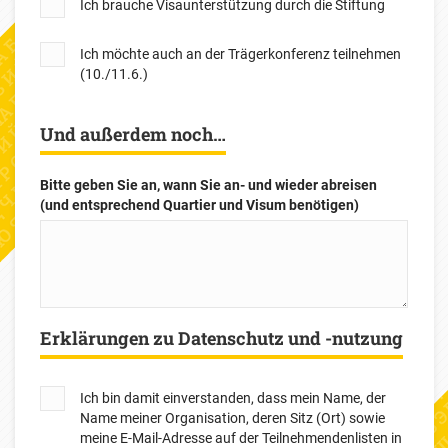
Ich brauche Visaunterstützung durch die Stiftung
Ich möchte auch an der Trägerkonferenz teilnehmen
(10./11.6.)
Und außerdem noch…
Bitte geben Sie an, wann Sie an- und wieder abreisen
(und entsprechend Quartier und Visum benötigen)
Erklärungen zu Datenschutz und -nutzung
Ich bin damit einverstanden, dass mein Name, der
Name meiner Organisation, deren Sitz (Ort) sowie
meine E-Mail-Adresse auf der Teilnehmendenlisten in