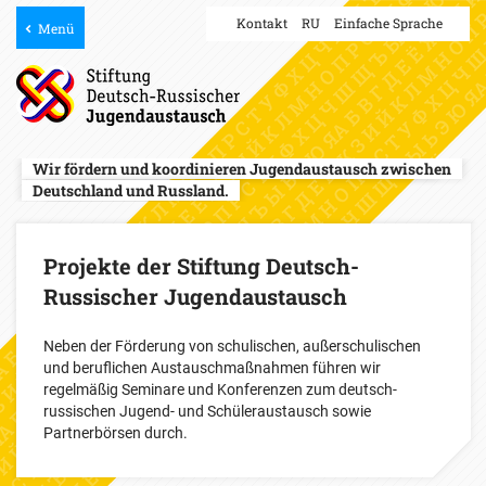
Kontakt
RU
Einfache Sprache
Menü
Wir fördern und koordinieren Jugendaustausch zwischen
Deutschland und Russland.
Projekte der Stiftung Deutsch-
Russischer Jugendaustausch
Neben der Förderung von schulischen, außerschulischen
und beruflichen Austauschmaßnahmen führen wir
regelmäßig Seminare und Konferenzen zum deutsch-
russischen Jugend- und Schüleraustausch sowie
Partnerbörsen durch.