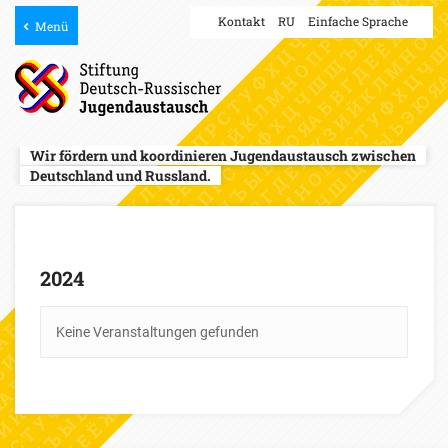
Kontakt
RU
Einfache Sprache
Menü
Wir fördern und koordinieren Jugendaustausch zwischen
Deutschland und Russland.
2024
Keine Veranstaltungen gefunden