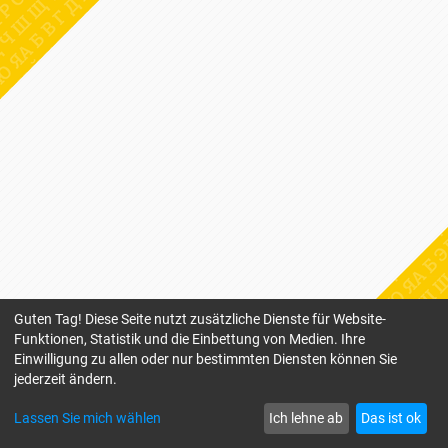
Guten Tag! Diese Seite nutzt zusätzliche Dienste für Website-
Funktionen, Statistik und die Einbettung von Medien. Ihre
Einwilligung zu allen oder nur bestimmten Diensten können Sie
jederzeit ändern.
Lassen Sie mich wählen
Ich lehne ab
Das ist ok