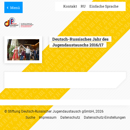
Kontakt
RU
Einfache Sprache
Menü
Deutsch-Russisches Jahr des
Jugendaustauschs 2016/17
© Stiftung Deutsch-Russischer Jugendaustausch gGmbH, 2026
Suche
Impressum
Datenschutz
Datenschutz-Einstellungen