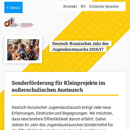
Kontakt
RU
Einfache Sprache
Menü
Deutsch-Russisches Jahr des
Jugendaustauschs 2016/17
Sonderförderung für Kleinprojekte im
außerschulischen Austausch
Deutsch-Russischer Jugendaustausch bringt viele neue
Erfahrungen, Eindrücke und Begegnungen. Wir möchten,
dass eine breitere Öffentlichkeit davon erfährt. Daher
stehen im Jahr des Jugendaustausches Sondermittel für