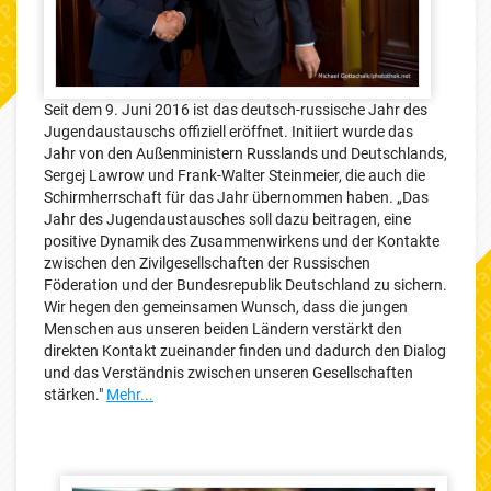
Seit dem 9. Juni 2016 ist das deutsch-russische Jahr des
Jugendaustauschs offiziell eröffnet. Initiiert wurde das
Jahr von den Außenministern Russlands und Deutschlands,
Sergej Lawrow und Frank-Walter Steinmeier, die auch die
Schirmherrschaft für das Jahr übernommen haben. „Das
Jahr des Jugendaustausches soll dazu beitragen, eine
positive Dynamik des Zusammenwirkens und der Kontakte
zwischen den Zivilgesellschaften der Russischen
Föderation und der Bundesrepublik Deutschland zu sichern.
Wir hegen den gemeinsamen Wunsch, dass die jungen
Menschen aus unseren beiden Ländern verstärkt den
direkten Kontakt zueinander finden und dadurch den Dialog
und das Verständnis zwischen unseren Gesellschaften
stärken."
Mehr...