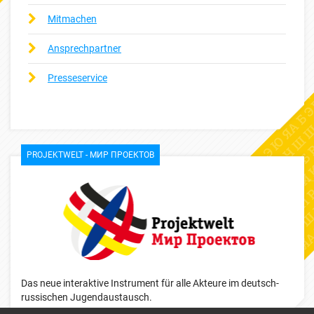
Mitmachen
Ansprechpartner
Presseservice
PROJEKTWELT - МИР ПРОЕКТОВ
Das neue interaktive Instrument für alle Akteure im deutsch-
russischen Jugendaustausch.