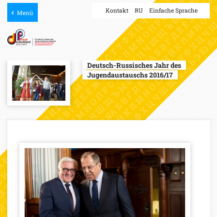
Kontakt
RU
Einfache Sprache
Menü
Deutsch-Russisches Jahr des
Jugendaustauschs 2016/17