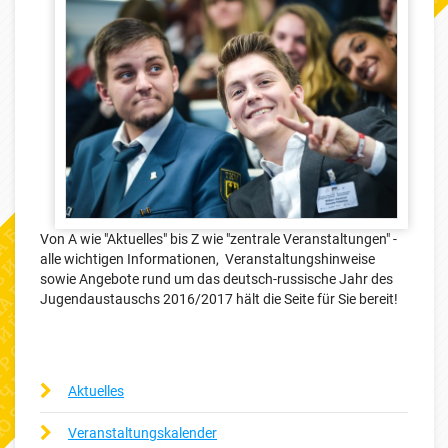
Von A wie "Aktuelles" bis Z wie "zentrale Veranstaltungen" -
alle wichtigen Informationen, Veranstaltungshinweise
sowie Angebote rund um das deutsch-russische Jahr des
Jugendaustauschs 2016/2017 hält die Seite für Sie bereit!
Aktuelles
Veranstaltungskalender