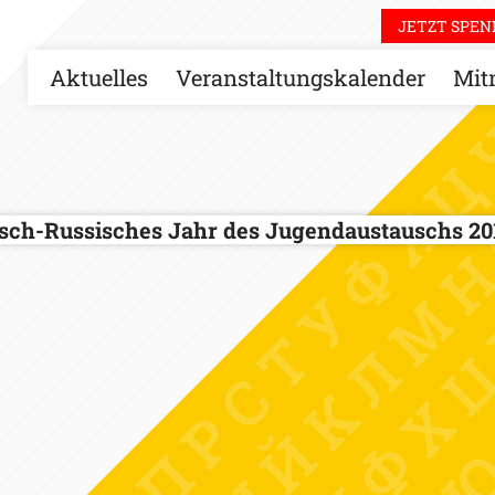
JETZT SPEN
Aktuelles
Veranstaltungskalender
Mit
sch-Russisches Jahr des Jugendaustauschs 20