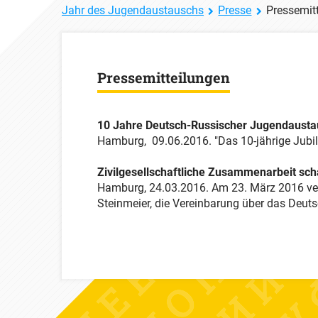
Jahr des Jugendaustauschs
Presse
Pressemit
Pressemitteilungen
10 Jahre Deutsch-Russischer Jugendaustau
Hamburg, 09.06.2016. "Das 10-jährige Jubilä
Zivilgesellschaftliche Zusammenarbeit sc
Hamburg, 24.03.2016. Am 23. März 2016 ve
Steinmeier, die Vereinbarung über das Deu