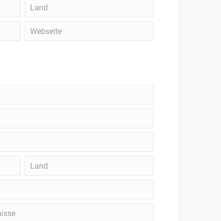
Land
Webseite
Land