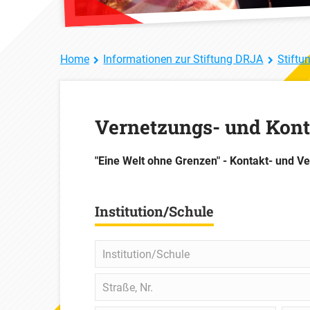
Home
Informationen zur Stiftung DRJA
Stiftu
Vernetzungs- und Kont
"Eine Welt ohne Grenzen" - Kontakt- und 
Institution/Schule
Institution/Schule
Straße,
Nr.