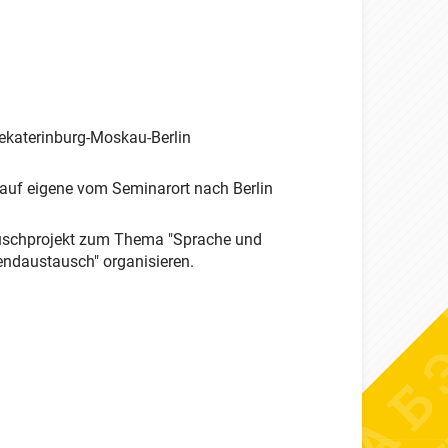
ekaterinburg-Moskau-Berlin
 auf eigene vom Seminarort nach Berlin
auschprojekt zum Thema "Sprache und
ndaustausch" organisieren.