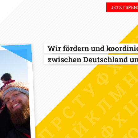
JETZT SPEN
Wir fördern und koordin
zwischen Deutschland un