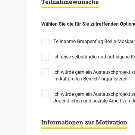
Teilnahmewünsche
Wählen Sie die für Sie zutreffenden Option
Teilnahme Gruppenflug Berlin-Moskau
Ich reise selbständig und auf eigene 
Ich würde gern ein Austauschprojekt
im kulturellen Bereich" organisieren.
Ich würde gern ein Austauschprojekt 
Jugendlichen und soziale Arbeit von J
Informationen zur Motivation