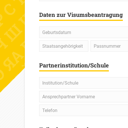
Daten zur Visumsbeantragung
Geburtsdatum
Staatsangehörigkeit
Passnummer
Partnerinstitution/Schule
Institution/Schule
Ansprechpartner
Vorname
Telefon