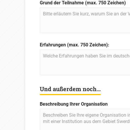
Grund der Teilnahme (max. 750 Zeichen)
Erfahrungen (max. 750 Zeichen):
Und außerdem noch…
Beschreibung Ihrer Organisation