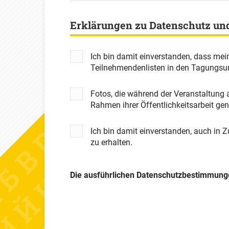
Erklärungen zu Datenschutz un
Ich bin damit einverstanden, dass mei
Teilnehmendenlisten in den Tagungsun
Fotos, die während der Veranstaltung
Rahmen ihrer Öffentlichkeitsarbeit ge
Ich bin damit einverstanden, auch in 
zu erhalten.
Die ausführlichen Datenschutzbestimmunge