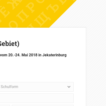
ebiet)
 vom 20.-24. Mai 2018 in Jekaterinburg
. Schulform
lform