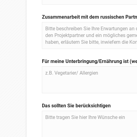
Zusammenarbeit mit dem russischen Part
Für meine Unterbringung/Ernährung ist (w
Das sollten Sie berücksichtigen