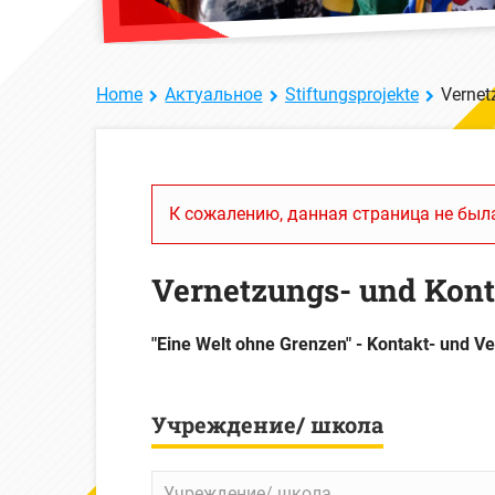
Home
Актуальное
Stiftungsprojekte
Vernet
К сожалению, данная страница не была
Vernetzungs- und Kont
"Eine Welt ohne Grenzen" - Kontakt- und 
Учреждение/ школа
Учреждение/