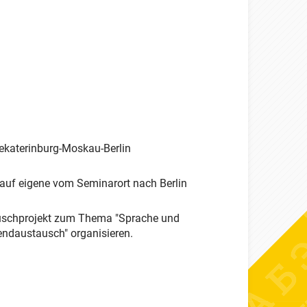
ekaterinburg-Moskau-Berlin
 auf eigene vom Seminarort nach Berlin
auschprojekt zum Thema "Sprache und
ndaustausch" organisieren.