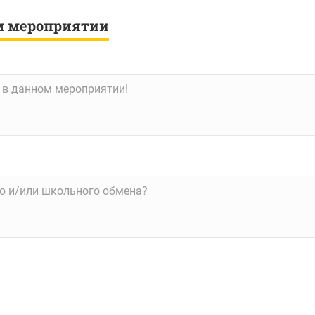
м мероприятии