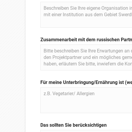
Zusammenarbeit mit dem russischen Part
Für meine Unterbringung/Ernährung ist (w
Das sollten Sie berücksichtigen