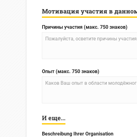
Мотивация участия в данно
Причины участия (макс. 750 знаков)
Опыт (макс. 750 знаков)
И еще...
Beschreibung Ihrer Organisation