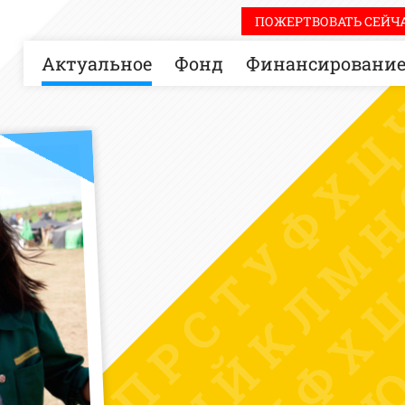
ПОЖЕРТВОВАТЬ СЕЙЧА
Актуальное
Фонд
Финансировани