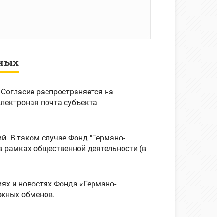
нных
 Согласие распространяется на
й. В таком случае Фонд "Германо-
в рамках общественной деятельности (в
ях и новостях Фонда «Германо-
ежных обменов.