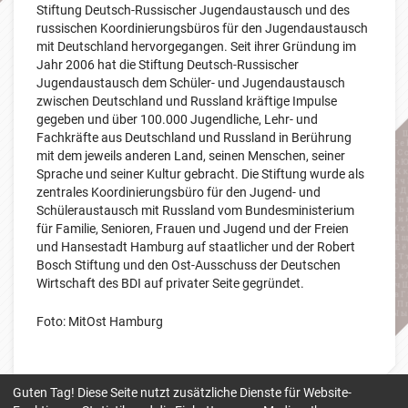
Stiftung Deutsch-Russischer Jugendaustausch und des
russischen Koordinierungsbüros für den Jugendaustausch
mit Deutschland hervorgegangen. Seit ihrer Gründung im
Jahr 2006 hat die Stiftung Deutsch-Russischer
Jugendaustausch dem Schüler- und Jugendaustausch
zwischen Deutschland und Russland kräftige Impulse
gegeben und über 100.000 Jugendliche, Lehr- und
Fachkräfte aus Deutschland und Russland in Berührung
mit dem jeweils anderen Land, seinen Menschen, seiner
Sprache und seiner Kultur gebracht. Die Stiftung wurde als
zentrales Koordinierungsbüro für den Jugend- und
Schüleraustausch mit Russland vom Bundesministerium
für Familie, Senioren, Frauen und Jugend und der Freien
und Hansestadt Hamburg auf staatlicher und der Robert
Bosch Stiftung und den Ost-Ausschuss der Deutschen
Wirtschaft des BDI auf privater Seite gegründet.
Foto: MitOst Hamburg
Guten Tag! Diese Seite nutzt zusätzliche Dienste für Website-