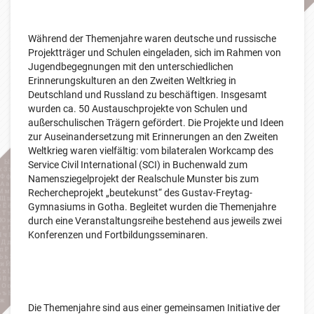
Während der Themenjahre waren deutsche und russische
Projektträger und Schulen eingeladen, sich im Rahmen von
Jugendbegegnungen mit den unterschiedlichen
Erinnerungskulturen an den Zweiten Weltkrieg in
Deutschland und Russland zu beschäftigen. Insgesamt
wurden ca. 50 Austauschprojekte von Schulen und
außerschulischen Trägern gefördert. Die Projekte und Ideen
zur Auseinandersetzung mit Erinnerungen an den Zweiten
Weltkrieg waren vielfältig: vom bilateralen Workcamp des
Service Civil International (SCI) in Buchenwald zum
Namensziegelprojekt der Realschule Munster bis zum
Rechercheprojekt „beutekunst“ des Gustav-Freytag-
Gymnasiums in Gotha. Begleitet wurden die Themenjahre
durch eine Veranstaltungsreihe bestehend aus jeweils zwei
Konferenzen und Fortbildungsseminaren.
Die Themenjahre sind aus einer gemeinsamen Initiative der