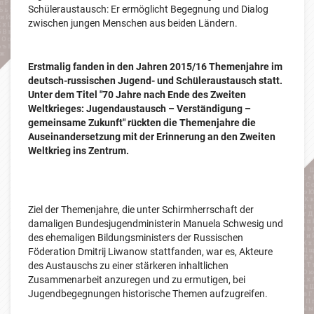
Schüleraustausch: Er ermöglicht Begegnung und Dialog
zwischen jungen Menschen aus beiden Ländern.
Erstmalig fanden in den Jahren 2015/16 Themenjahre im
deutsch-russischen Jugend- und Schüleraustausch statt.
Unter dem Titel "70 Jahre nach Ende des Zweiten
Weltkrieges: Jugendaustausch – Verständigung –
gemeinsame Zukunft" rückten die Themenjahre die
Auseinandersetzung mit der Erinnerung an den Zweiten
Weltkrieg ins Zentrum.
Ziel der Themenjahre, die unter Schirmherrschaft der
damaligen Bundesjugendministerin Manuela Schwesig und
des ehemaligen Bildungsministers der Russischen
Föderation Dmitrij Liwanow stattfanden, war es, Akteure
des Austauschs zu einer stärkeren inhaltlichen
Zusammenarbeit anzuregen und zu ermutigen, bei
Jugendbegegnungen historische Themen aufzugreifen.