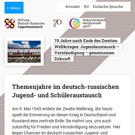
Kontakt
RU
Einfache Sprache
Menü
70 Jahre nach Ende des Zweiten
Weltkrieges: Jugendaustausch –
Verständigung – gemeinsame
Zukunft
Themenjahre im deutsch-russischen
Jugend- und Schüleraustausch
Am 9. Mai 1945 endete der Zweite Weltkrieg. Bis heute
spielt die Erinnerung an diesen Krieg in Deutschland und
Russland eine zentrale Rolle: Sie mahnt uns, uns auch
zukünftig für Frieden und Verständigung einzusetzen. Hier
liegen Chancen im deutsch-russischen Jugend- und