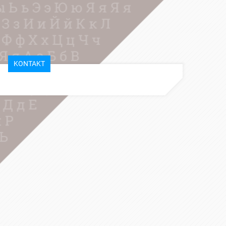
KONTAKT