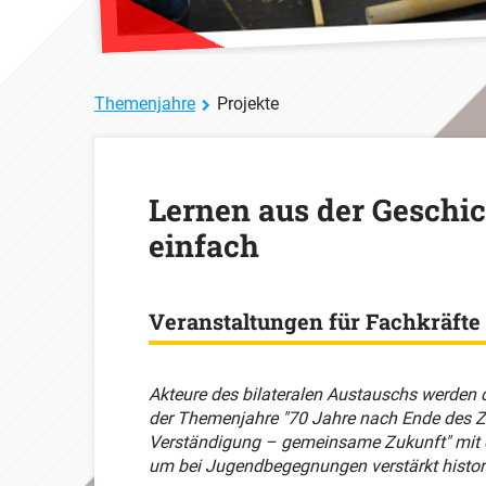
Themenjahre
Projekte
Lernen aus der Geschi
einfach
Veranstaltungen für Fachkräfte
Akteure des bilateralen Austauschs werden
der Themenjahre "70 Jahre nach Ende des 
Verständigung – gemeinsame Zukunft" mit
um bei Jugendbegegnungen verstärkt histo