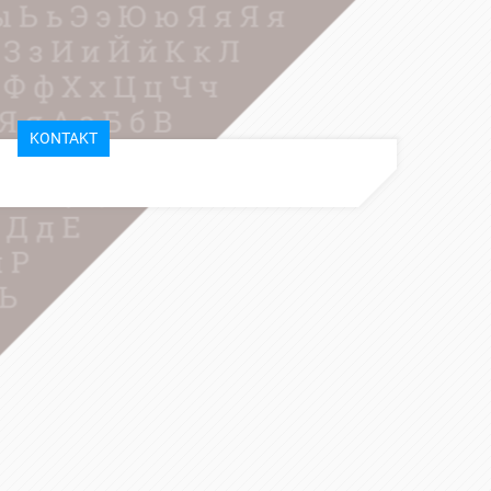
KONTAKT