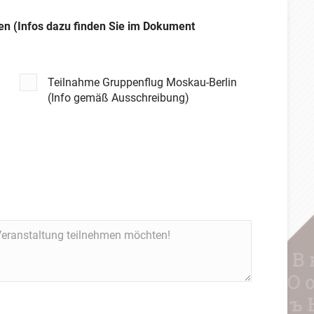
nen (Infos dazu finden Sie im Dokument
Teilnahme Gruppenflug Moskau-Berlin
(Info gemäß Ausschreibung)