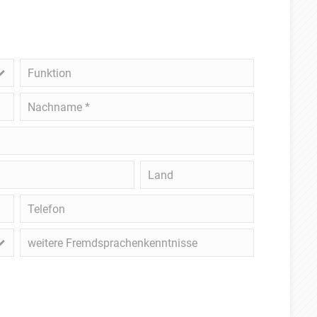
Funktion
Nachname
*
Land
Telefon
weitere
Fremdsprachenkenntnisse