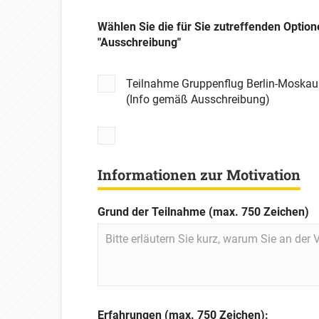
Wählen Sie die für Sie zutreffenden Optio
"Ausschreibung"
Teilnahme Gruppenflug Berlin-Moskau
(Info gemäß Ausschreibung)
Informationen zur Motivation
Grund der Teilnahme (max. 750 Zeichen)
Erfahrungen (max. 750 Zeichen):