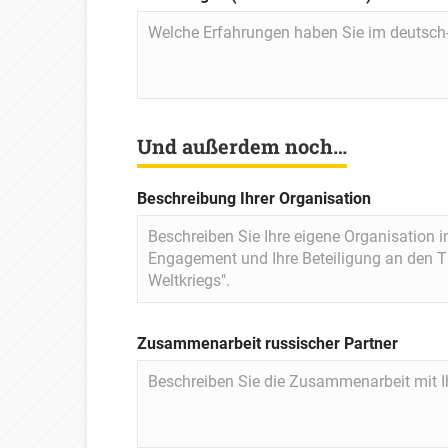
Und außerdem noch…
Beschreibung Ihrer Organisation
Zusammenarbeit russischer Partner