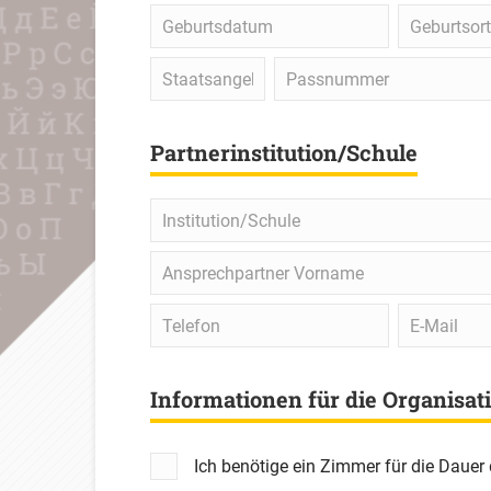
Geburtsdatum
Geburtsort
Staatsangehörigkeit
Passnummer
Partnerinstitution/Schule
Institution/Schule
Ansprechpartner
Vorname
Telefon
E-
Mail
Informationen für die Organisat
Ich benötige ein Zimmer für die Dauer