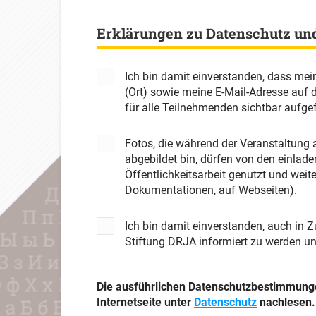
Erklärungen zu Datenschutz un
Ich bin damit einverstanden, dass mei
(Ort) sowie meine E-Mail-Adresse auf
für alle Teilnehmenden sichtbar aufge
Fotos, die während der Veranstaltun
abgebildet bin, dürfen von den einlad
Öffentlichkeitsarbeit genutzt und weit
Dokumentationen, auf Webseiten).
Ich bin damit einverstanden, auch in Z
Stiftung DRJA informiert zu werden u
Die ausführlichen Datenschutzbestimmunge
Internetseite unter
Datenschutz
nachlesen.