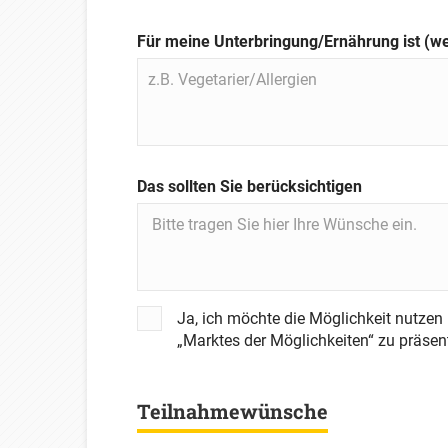
Für meine Unterbringung/Ernährung ist (w
Das sollten Sie berücksichtigen
Ja, ich möchte die Möglichkeit nutze
„Marktes der Möglichkeiten“ zu präsen
Teilnahmewünsche