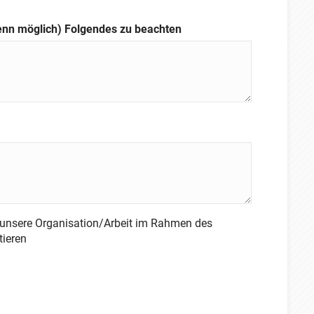
enn möglich) Folgendes zu beachten
n unsere Organisation/Arbeit im Rahmen des
tieren