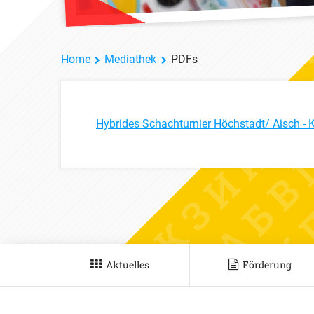
Home
Mediathek
PDFs
Hybrides Schachturnier Höchstadt/ Aisch - 
Aktuelles
Förderung