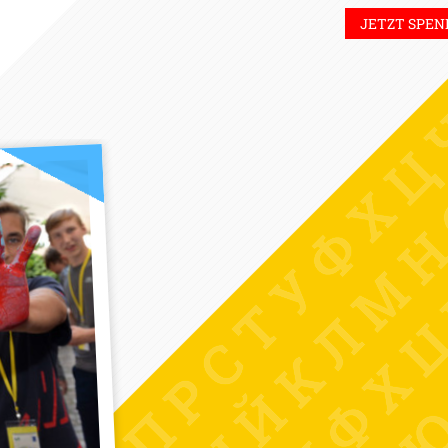
JETZT SPEN