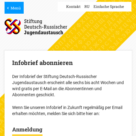
Kontakt
RU
Einfache Sprache
Menü
Infobrief abonnieren
Der Infobrief der Stiftung Deutsch-Russischer
Jugendaustausch erscheint alle sechs bis acht Wochen und
wird gratis per E-Mail an die Abonnentinnen und
Abonnenten geschickt.
Wenn Sie unseren Infobrief in Zukunft regelmäßig per Email
erhalten möchten, melden Sie sich bitte hier an:
Anmeldung