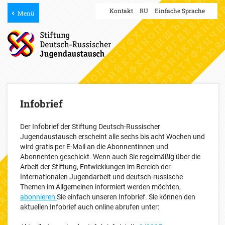
Kontakt
RU
Einfache Sprache
Menü
Infobrief
Der Infobrief der Stiftung Deutsch-Russischer
Jugendaustausch erscheint alle sechs bis acht Wochen und
wird gratis per E-Mail an die Abonnentinnen und
Abonnenten geschickt. Wenn auch Sie regelmäßig über die
Arbeit der Stiftung, Entwicklungen im Bereich der
Internationalen Jugendarbeit und deutsch-russische
Themen im Allgemeinen informiert werden möchten,
abonnieren
Sie einfach unseren Infobrief. Sie können den
aktuellen Infobrief auch online abrufen unter: