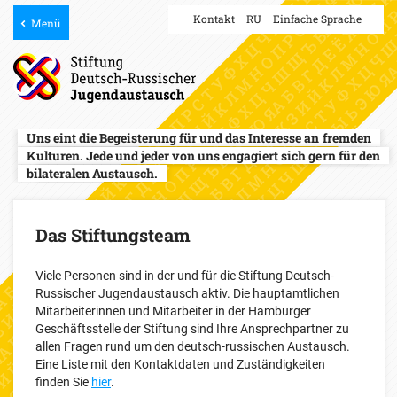
Kontakt
RU
Einfache Sprache
Menü
Uns eint die Begeisterung für und das Interesse an fremden
Kulturen. Jede und jeder von uns engagiert sich gern für den
bilateralen Austausch.
Das Stiftungsteam
Viele Personen sind in der und für die Stiftung Deutsch-
Russischer Jugendaustausch aktiv. Die hauptamtlichen
Mitarbeiterinnen und Mitarbeiter in der Hamburger
Geschäftsstelle der Stiftung sind Ihre Ansprechpartner zu
allen Fragen rund um den deutsch-russischen Austausch.
Eine Liste mit den Kontaktdaten und Zuständigkeiten
finden Sie
hier
.