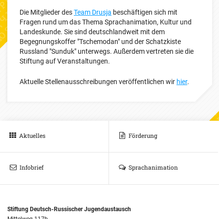
Die Mitglieder des
Team Drusja
beschäftigen sich mit
Fragen rund um das Thema Sprachanimation, Kultur und
Landeskunde. Sie sind deutschlandweit mit dem
Begegnungskoffer "Tschemodan" und der Schatzkiste
Russland "Sunduk" unterwegs. Außerdem vertreten sie die
Stiftung auf Veranstaltungen.
Aktuelle Stellenausschreibungen veröffentlichen wir
hier
.
Aktuelles
Förderung
Infobrief
Sprachanimation
Stiftung Deutsch-Russischer Jugendaustausch