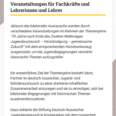
Veranstaltungen für Fachkräfte und
Lehrerinnen und Lehrer
Akteure des bilateralen Austauschs werden durch
verschiedene Veranstaltungen im Rahmen der Themenjahre
"70 Jahre nach Ende des Zweiten Weltkrieges:
Jugendaustausch – Verständigung – gemeinsame
Zukunft" mit dem entsprechenden Handwerkszeug
ausgerüstet, um bei Jugendbegegnungen verstärkt
historische Themen aufzugreifen.
Ein wesentliches Ziel der Themenjahre besteht darin,
Partner im deutsch-russischen Jugend- und
Schüleraustausch zu einer stärkeren inhaltlichen
Zusammenarbeit anzuregen und sie zu ermutigen, sich bei
bilateralen Begegnungen mit historischen Themen
auseinanderzusetzen.
Dazu initiierte die Stiftung Deutsch-Russischer
Jugendaustausch in Kooperation mit dem russischen