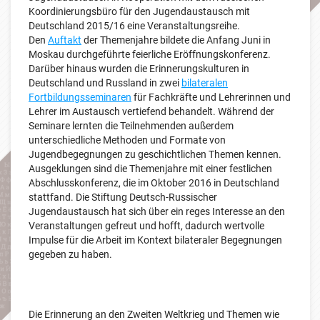
Koordinierungsbüro für den Jugendaustausch mit
Deutschland 2015/16 eine Veranstaltungsreihe.
Den
Auftakt
der Themenjahre bildete die Anfang Juni in
Moskau durchgeführte feierliche Eröffnungskonferenz.
Darüber hinaus wurden die Erinnerungskulturen in
Deutschland und Russland in zwei
bilateralen
Fortbildungsseminaren
für Fachkräfte und Lehrerinnen und
Lehrer im Austausch vertiefend behandelt. Während der
Seminare lernten die Teilnehmenden außerdem
unterschiedliche Methoden und Formate von
Jugendbegegnungen zu geschichtlichen Themen kennen.
Ausgeklungen sind die Themenjahre mit einer festlichen
Abschlusskonferenz, die im Oktober 2016 in Deutschland
stattfand. Die Stiftung Deutsch-Russischer
Jugendaustausch hat sich über ein reges Interesse an den
Veranstaltungen gefreut und hofft, dadurch wertvolle
Impulse für die Arbeit im Kontext bilateraler Begegnungen
gegeben zu haben.
Die Erinnerung an den Zweiten Weltkrieg und Themen wie