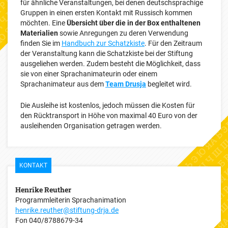
für ähnliche Veranstaltungen, bei denen deutschsprachige
Gruppen in einen ersten Kontakt mit Russisch kommen
möchten. Eine
Übersicht über die in der Box enthaltenen
Materialien
sowie Anregungen zu deren Verwendung
finden Sie im
Handbuch zur Schatzkiste
. Für den Zeitraum
der Veranstaltung kann die Schatzkiste bei der Stiftung
ausgeliehen werden. Zudem besteht die Möglichkeit, dass
sie von einer Sprachanimateurin oder einem
Sprachanimateur aus dem
Team Drusja
begleitet wird.
Die Ausleihe ist kostenlos, jedoch müssen die Kosten für
den Rücktransport in Höhe von maximal 40 Euro von der
ausleihenden Organisation getragen werden.
KONTAKT
Henrike Reuther
Programmleiterin Sprachanimation
henrike.reuther@stiftung-drja.de
Fon
040/8788679-34