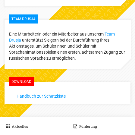
TEAM DRUSJA
Eine Mitarbeiterin oder ein Mitarbeiter aus unserem
Team
Drusja
unterstützt Sie gern bei der Durchführung Ihres
Aktionstages, um Schülerinnen und Schüler mit
Sprachanimationsspielen einen ersten, achtsamen Zugang zur
russischen Sprache zu ermöglichen.
DOWNLOAD
Handbuch zur Schatzkiste
Aktuelles
Förderung