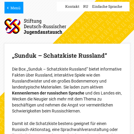
Kontakt
RU
Einfache Sprache
Menü
„Sunduk – Schatzkiste Russland“
Die Box „Sunduk – Schatzkiste Russland“ bietet informative
Fakten über Russland, interaktive Spiele wie den
Russlandtwister und ein großes Bodenmemory und
landestypische Materialien. Sie laden zum aktiven
Kennenlernen der russischen Sprache
und des Landes ein,
Wecken die Neugier sich mehr mit dem Thema zu
beschäftigen und nehmen die Angst vor vermeintlichen
Schwierigkeiten beim Russischlernen.
Damit ist die Schatzkiste bestens geeignet für einen
Russisch-Aktionstag, eine Sprachwahlveranstaltung oder