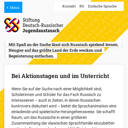
Kontakt
RU
Einfache Sprache
Menü
Mit Spaß an der Sache lässt sich Russisch spielend lernen,
Neugier auf das größte Land der Erde wecken und
Begeisterung entfachen.
Bei Aktionstagen und im Unterricht
Wenn Sie auf der Suche nach einer Möglichkeit sind,
Schülerinnen und Schüler für das Fach Russisch zu
interessieren – auch in Zeiten, in denen Russischen
kontrovers diskutiert wird – bietet die Sprachanimation eine
einladende und spielerische Herangehensweise. Sie schafft
Raum, um das Russische in einen größeren
Zusammenhang der slawischen Sprachfamilie einzubetten