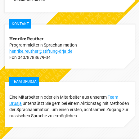
KONTAKT
Henrike Reuther
Programmleiterin Sprachanimation
henrike.reuther@stiftung-drja.de
Fon
040/8788679-34
TEAM DRUSJA
Eine Mitarbeiterin oder ein Mitarbeiter aus unserem
Team
Drusja
unterstützt Sie gern bei einem Aktionstag mit Methoden
der Sprachanimation, um einen ersten, achtsamen Zugang zur
russischen Sprache zu ermöglichen.