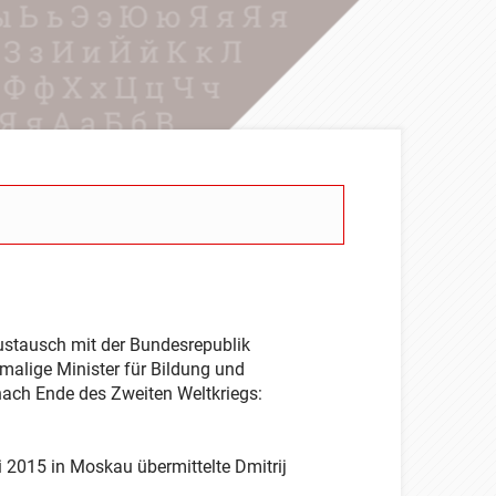
ustausch mit der Bundesrepublik
alige Minister für Bildung und
nach Ende des Zweiten Weltkriegs:
 2015 in Moskau übermittelte Dmitrij