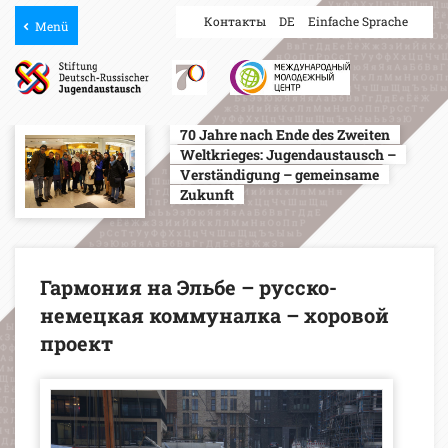
Контакты
DE
Einfache Sprache
Menü
70 Jahre nach Ende des Zweiten
Weltkrieges: Jugendaustausch –
Verständigung – gemeinsame
Zukunft
Гармония на Эльбе – русско-
немецкая коммуналка – хоровой
проект