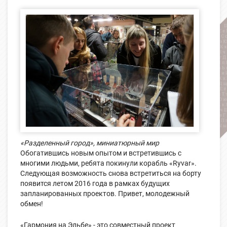
«Разделенный город», миниатюрный мир
Обогатившись новым опытом и встретившись с
многими людьми, ребята покинули корабль «Ryvar».
Следующая возможность снова встретиться на борту
появится летом 2016 года в рамках будущих
запланированных проектов. Привет, молодежный
обмен!
«Гармония на Эльбе» - это совместный проект