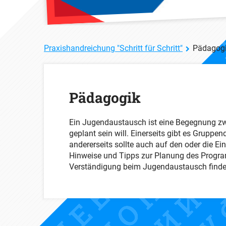
Praxishandreichung "Schritt für Schritt"
Pädagog
Pädagogik
Ein Jugendaustausch ist eine Begegnung z
geplant sein will. Einerseits gibt es Grupp
andererseits sollte auch auf den oder die E
Hinweise und Tipps zur Planung des Progra
Verständigung beim Jugendaustausch finden