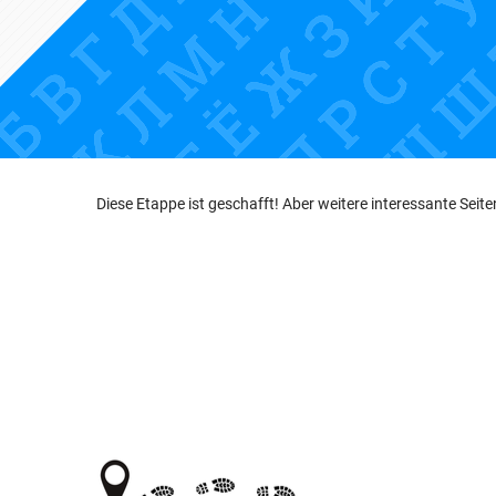
Diese Etappe ist geschafft! Aber weitere interessante Seit