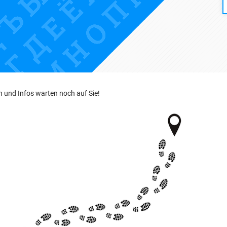
en und Infos warten noch auf Sie!