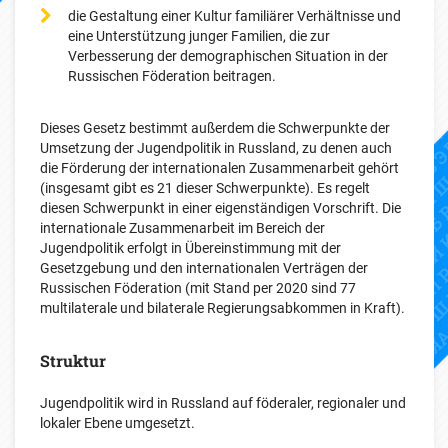
die Gestaltung einer Kultur familiärer Verhältnisse und
eine Unterstützung junger Familien, die zur
Verbesserung der demographischen Situation in der
Russischen Föderation beitragen.
Dieses Gesetz bestimmt außerdem die Schwerpunkte der
Umsetzung der Jugendpolitik in Russland, zu denen auch
die Förderung der internationalen Zusammenarbeit gehört
(insgesamt gibt es 21 dieser Schwerpunkte). Es regelt
diesen Schwerpunkt in einer eigenständigen Vorschrift. Die
internationale Zusammenarbeit im Bereich der
Jugendpolitik erfolgt in Übereinstimmung mit der
Gesetzgebung und den internationalen Verträgen der
Russischen Föderation (mit Stand per 2020 sind 77
multilaterale und bilaterale Regierungsabkommen in Kraft).
Struktur
Jugendpolitik wird in Russland auf föderaler, regionaler und
lokaler Ebene umgesetzt.