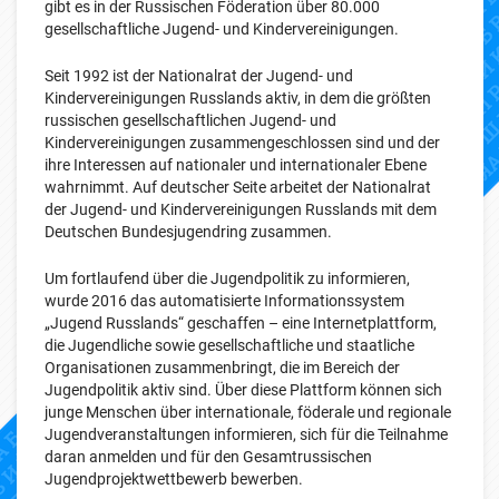
gibt es in der Russischen Föderation über 80.000
gesellschaftliche Jugend- und Kindervereinigungen.
Seit 1992 ist der Nationalrat der Jugend- und
Kindervereinigungen Russlands aktiv, in dem die größten
russischen gesellschaftlichen Jugend- und
Kindervereinigungen zusammengeschlossen sind und der
ihre Interessen auf nationaler und internationaler Ebene
wahrnimmt. Auf deutscher Seite arbeitet der Nationalrat
der Jugend- und Kindervereinigungen Russlands mit dem
Deutschen Bundesjugendring zusammen.
Um fortlaufend über die Jugendpolitik zu informieren,
wurde 2016 das automatisierte Informationssystem
„Jugend Russlands“ geschaffen – eine Internetplattform,
die Jugendliche sowie gesellschaftliche und staatliche
Organisationen zusammenbringt, die im Bereich der
Jugendpolitik aktiv sind. Über diese Plattform können sich
junge Menschen über internationale, föderale und regionale
Jugendveranstaltungen informieren, sich für die Teilnahme
daran anmelden und für den Gesamtrussischen
Jugendprojektwettbewerb bewerben.