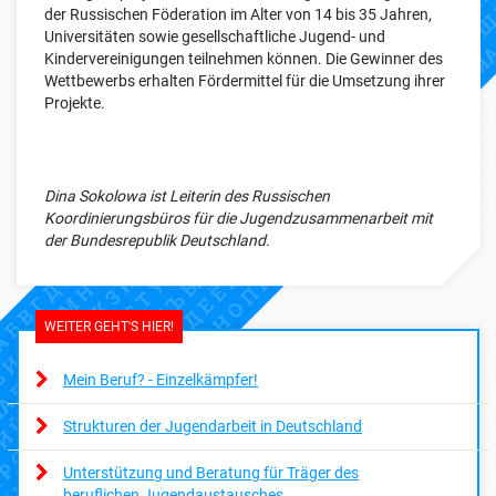
der Russischen Föderation im Alter von 14 bis 35 Jahren,
Universitäten sowie gesellschaftliche Jugend- und
Kindervereinigungen teilnehmen können. Die Gewinner des
Wettbewerbs erhalten Fördermittel für die Umsetzung ihrer
Projekte.
Dina Sokolowa ist Leiterin des Russischen
Koordinierungsbüros für die Jugendzusammenarbeit mit
der Bundesrepublik Deutschland.
WEITER GEHT'S HIER!
Mein Beruf? - Einzelkämpfer!
Strukturen der Jugendarbeit in Deutschland
Unterstützung und Beratung für Träger des
beruflichen Jugendaustausches