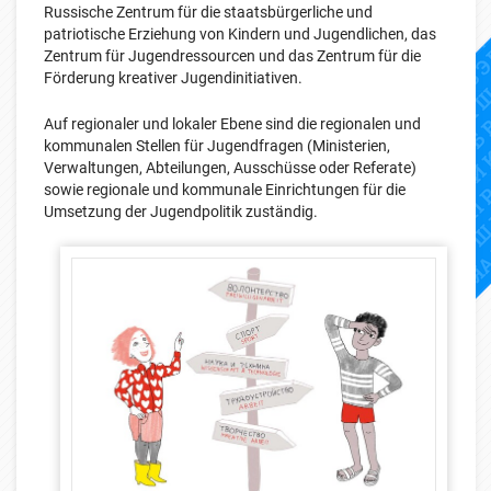
Russische Zentrum für die staatsbürgerliche und
patriotische Erziehung von Kindern und Jugendlichen, das
Zentrum für Jugendressourcen und das Zentrum für die
Förderung kreativer Jugendinitiativen.
Auf regionaler und lokaler Ebene sind die regionalen und
kommunalen Stellen für Jugendfragen (Ministerien,
Verwaltungen, Abteilungen, Ausschüsse oder Referate)
sowie regionale und kommunale Einrichtungen für die
Umsetzung der Jugendpolitik zuständig.