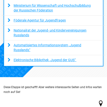
Ministerium für Wissenschaft und Hochschulbildung
der Russischen Föderation
Föderale Agentur für Jugendfragen
Nationalrat der Jugend- und Kindervereinigungen
Russlands
Automatisiertes Informationssystem „Jugend
Russlands“
Elektronische Bibliothek „Jugend der GUS“
Diese Etappe ist geschafft! Aber weitere interessante Seiten und Infos warten
noch auf Sie!