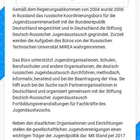
Gemäß dem Regierungsabkommen von 2004 wurde 2006
in Russland das russische Koordinierungsbüro für die
Jugendzusammenarbeit mit der Bundesrepublik
Deutschland eingerichtet und in Deutschland die Stiftung
Deutsch-Russischer Jugendaustausch gegründet. Zurzeit
werden die Aufgaben des Büros von der Russischen
Technischen Universität MIREA wahrgenommen.
Das Büro unterstützt Jugendorganisationen, Schulen,
Berufsschulen und andere Organisationen, die deutsch-
russischen Jugendaustausch durchführen, methodisch,
informativ, beratend und bei der Beantragung der Visa. Sie
hilft auch bei der Suche nach Partnerorganisationen in
Deutschland und organisiert gemeinsam mit der Stiftung
Deutsch-Russischer Jugendaustausch
Fortbildungsveranstaltungen für Fachkräfte des
Jugendaustauschs.
Neben den staatlichen Organisationen und Einrichtungen
stellen die gesellschaftlichen Jugendvereinigungen einen
wichtigen Träger der Jugendpolitik dar. Mit Stand per 2017