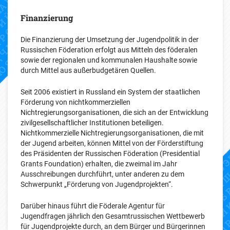
Finanzierung
Die Finanzierung der Umsetzung der Jugendpolitik in der
Russischen Föderation erfolgt aus Mitteln des föderalen
sowie der regionalen und kommunalen Haushalte sowie
durch Mittel aus außerbudgetären Quellen.
Seit 2006 existiert in Russland ein System der staatlichen
Förderung von nichtkommerziellen
Nichtregierungsorganisationen, die sich an der Entwicklung
zivilgesellschaftlicher Institutionen beteiligen.
Nichtkommerzielle Nichtregierungsorganisationen, die mit
der Jugend arbeiten, können Mittel von der Förderstiftung
des Präsidenten der Russischen Föderation (Presidential
Grants Foundation) erhalten, die zweimal im Jahr
Ausschreibungen durchführt, unter anderen zu dem
Schwerpunkt „Förderung von Jugendprojekten“.
Darüber hinaus führt die Föderale Agentur für
Jugendfragen jährlich den Gesamtrussischen Wettbewerb
für Jugendprojekte durch, an dem Bürger und Bürgerinnen