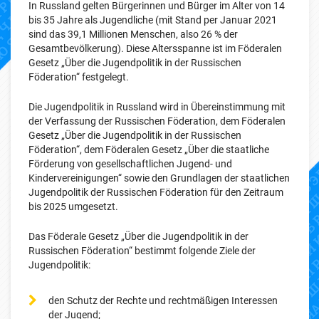
In Russland gelten Bürgerinnen und Bürger im Alter von 14
bis 35 Jahre als Jugendliche (mit Stand per Januar 2021
sind das 39,1 Millionen Menschen, also 26 % der
Gesamtbevölkerung). Diese Altersspanne ist im Föderalen
Gesetz „Über die Jugendpolitik in der Russischen
Föderation“ festgelegt.
Die Jugendpolitik in Russland wird in Übereinstimmung mit
der Verfassung der Russischen Föderation, dem Föderalen
Gesetz „Über die Jugendpolitik in der Russischen
Föderation“, dem Föderalen Gesetz „Über die staatliche
Förderung von gesellschaftlichen Jugend- und
Kindervereinigungen“ sowie den Grundlagen der staatlichen
Jugendpolitik der Russischen Föderation für den Zeitraum
bis 2025 umgesetzt.
Das Föderale Gesetz „Über die Jugendpolitik in der
Russischen Föderation“ bestimmt folgende Ziele der
Jugendpolitik:
den Schutz der Rechte und rechtmäßigen Interessen
der Jugend;