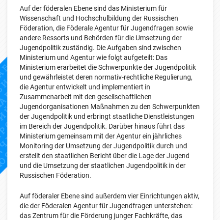
Auf der föderalen Ebene sind das Ministerium für
Wissenschaft und Hochschulbildung der Russischen
Föderation, die Föderale Agentur für Jugendfragen sowie
andere Ressorts und Behörden für die Umsetzung der
Jugendpolitik zuständig. Die Aufgaben sind zwischen
Ministerium und Agentur wie folgt aufgeteilt: Das
Ministerium erarbeitet die Schwerpunkte der Jugendpolitik
und gewährleistet deren normativ-rechtliche Regulierung,
die Agentur entwickelt und implementiert in
Zusammenarbeit mit den gesellschaftlichen
Jugendorganisationen Maßnahmen zu den Schwerpunkten
der Jugendpolitik und erbringt staatliche Dienstleistungen
im Bereich der Jugendpolitik. Darüber hinaus führt das
Ministerium gemeinsam mit der Agentur ein jährliches
Monitoring der Umsetzung der Jugendpolitik durch und
erstellt den staatlichen Bericht über die Lage der Jugend
und die Umsetzung der staatlichen Jugendpolitik in der
Russischen Föderation.
Auf föderaler Ebene sind außerdem vier Einrichtungen aktiv,
die der Föderalen Agentur für Jugendfragen unterstehen:
das Zentrum für die Förderung junger Fachkräfte, das