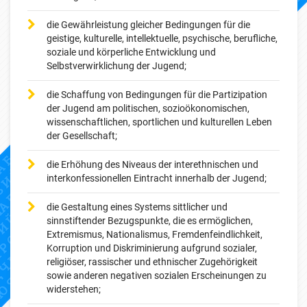
die Gewährleistung gleicher Bedingungen für die
geistige, kulturelle, intellektuelle, psychische, berufliche,
soziale und körperliche Entwicklung und
Selbstverwirklichung der Jugend;
die Schaffung von Bedingungen für die Partizipation
der Jugend am politischen, sozioökonomischen,
wissenschaftlichen, sportlichen und kulturellen Leben
der Gesellschaft;
die Erhöhung des Niveaus der interethnischen und
interkonfessionellen Eintracht innerhalb der Jugend;
die Gestaltung eines Systems sittlicher und
sinnstiftender Bezugspunkte, die es ermöglichen,
Extremismus, Nationalismus, Fremdenfeindlichkeit,
Korruption und Diskriminierung aufgrund sozialer,
religiöser, rassischer und ethnischer Zugehörigkeit
sowie anderen negativen sozialen Erscheinungen zu
widerstehen;