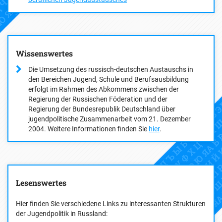
Wissenswertes
Die Umsetzung des russisch-deutschen Austauschs in
den Bereichen Jugend, Schule und Berufsausbildung
erfolgt im Rahmen des Abkommens zwischen der
Regierung der Russischen Föderation und der
Regierung der Bundesrepublik Deutschland über
jugendpolitische Zusammenarbeit vom 21. Dezember
2004. Weitere Informationen finden Sie
hier
.
Lesenswertes
Hier finden Sie verschiedene Links zu interessanten Strukturen
der Jugendpolitik in Russland: