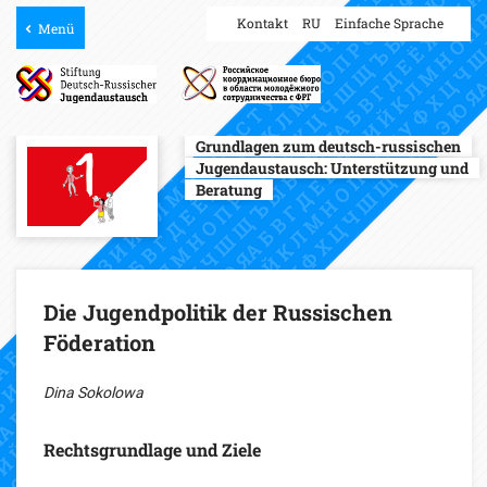
Kontakt
RU
Einfache Sprache
Menü
Grundlagen zum deutsch-russischen
Jugendaustausch:
Unterstützung und
Beratung
Die Jugendpolitik der Russischen
Föderation
Dina Sokolowa
Rechtsgrundlage und Ziele