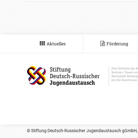
Aktuelles
Förderung
© Stiftung Deutsch-Russischer Jugendaustausch gGmbH,