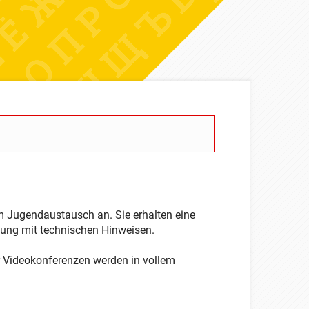
 im Jugendaustausch an. Sie erhalten eine
gung mit technischen Hinweisen.
r Videokonferenzen werden in vollem