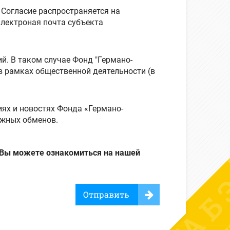
 Согласие распространяется на
й. В таком случае Фонд "Германо-
в рамках общественной деятельности (в
ях и новостях Фонда «Германо-
ежных обменов.
 Вы можете ознакомиться на нашей
Отправить