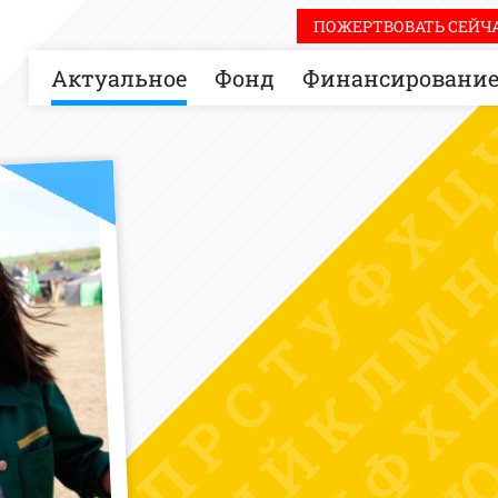
ПОЖЕРТВОВАТЬ СЕЙЧА
Актуальное
Фонд
Финансировани