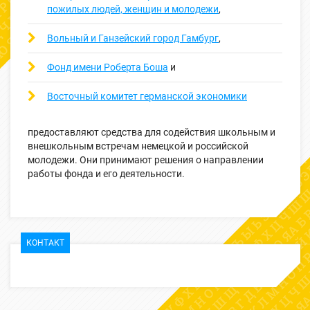
пожилых людей, женщин и молодежи
,
Вольный и Ганзейский город Гамбург
,
Фонд имени Роберта Боша
и
Восточный комитет германской экономики
предоставляют средства для содействия школьным и
внешкольным встречам немецкой и российской
молодежи. Они принимают решения о направлении
работы фонда и его деятельности.
КОНТАКТ