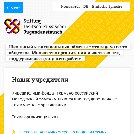
Контакты
DE
Einfache Sprache
Menü
Школьный и внешкольный обмены – это задача всего
общества. Множество организаций и частных лиц
поддерживают фонд в его работе.
Наши учредители
Учредителями фонда «Германо-российский
молодежный обмен» являются как государственные,
так и частные организации.
Такие организации, как
Федеральное министерство по делам семьи,