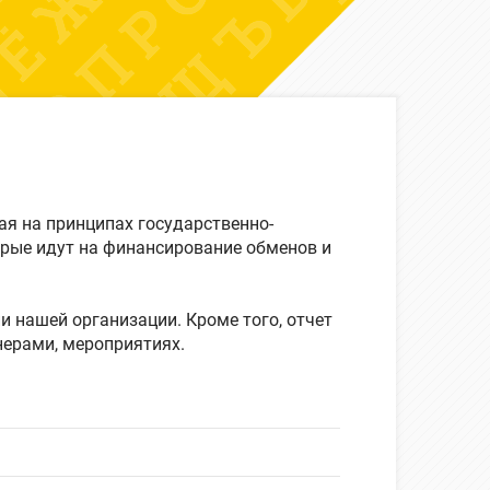
я на принципах государственно-
торые идут на финансирование обменов и
и нашей организации. Кроме того, отчет
нерами, мероприятиях.