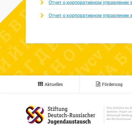
Отчет о корпоративном управлении з
Отчет о корпоративном управлении з
Aktuelles
Förderung