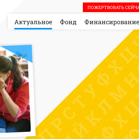
ПОЖЕРТВОВАТЬ СЕЙЧА
Актуальное
Фонд
Финансировани