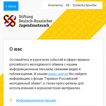
Контакты
DE
Einfache Sprache
Menü
О нас
Оставайтесь в курсе всех событий в сфере германо-
российского молодежного обмена с нашим
информационным письмом, свежими видео и
публикациями. В нашем
пресс-центре
Вы найдете
информацию о фонде “Германо-Российский
молодежный обмен”, а также пресс-релизы для
использования в журналистских материалах.
Информационное письмо