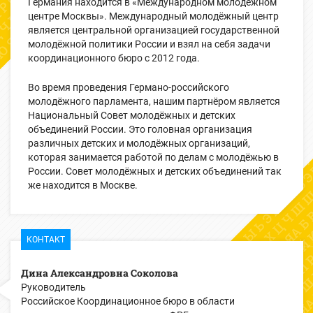
Германия находится в «Международном молодёжном
центре Москвы». Международный молодёжный центр
является центральной организацией государственной
молодёжной политики России и взял на себя задачи
координационного бюро с 2012 года.
Во время проведения Германо-российского
молодёжного парламента, нашим партнёром является
Национальный Совет молодёжных и детских
объединений России. Это головная организация
различных детских и молодёжных организаций,
которая занимается работой по делам с молодёжью в
России. Совет молодёжных и детских объединений так
же находится в Москве.
КОНТАКТ
Дина Александровна Соколова
Руководитель
Российское Координационное бюро в области