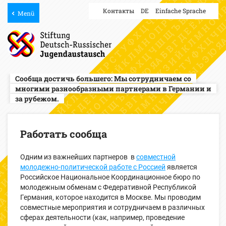
Контакты
DE
Einfache Sprache
Menü
Сообща достичь большего: Мы сотрудничаем со
многими разнообразными партнерами в Германии и
за рубежом.
Работать сообща
Одним из важнейших партнеров в
совместной
молодежно-политической работе с Россией
является
Российское Национальное Координационное бюро по
молодежным обменам с Федеративной Республикой
Германия, которое находится в Москве. Мы проводим
совместные мероприятия и сотрудничаем в различных
сферах деятельности (как, например, проведение