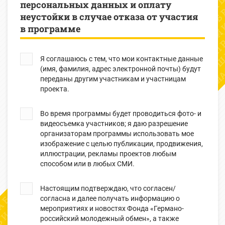
персональных данных и оплату
неустойки в случае отказа от участия
в программе
Я соглашаюсь с тем, что мои контактные данные
(имя, фамилия, адрес электронной почты) будут
переданы другим участникам и участницам
проекта.
Во время программы будет проводиться фото- и
видеосъемка участников; я даю разрешение
организаторам программы использовать мое
изображение с целью публикации, продвижения,
иллюстрации, рекламы проектов любым
способом или в любых СМИ.
Настоящим подтверждаю, что согласен/
согласна и далее получать информацию о
мероприятиях и новостях Фонда «Германо-
российский молодежный обмен», а также