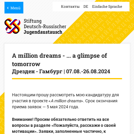
Контакты
DE
Einfache Sprache
Menü
A million dreams - ... a glimpse of
tomorrow
Дрезден - Гамбург | 07.08.-26.08.2024
Настоящим прошу рассмотреть мою кандидатуру для
участия в проекте «
A million dreams
». Срок окончания
приема заявок — 5 мая 2024 года.
Внимание! Просим обязательно ответить на все
вопросы в разделе «Пожалуйста, расскажи о своей
мотивации». Заявки, заполненные частично, к