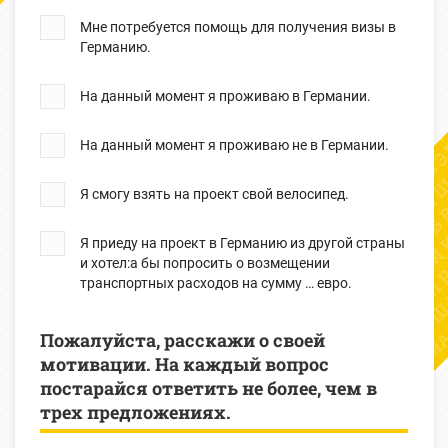
Мне потребуется помощь для получения визы в
Германию.
На данный момент я проживаю в Германии.
На данный момент я проживаю не в Германии.
Я смогу взять на проект свой велосипед.
Я приеду на проект в Германию из другой страны
и хотел:а бы попросить о возмещении
транспортных расходов на сумму … евро.
Пожалуйста, расскажи о своей
мотивации. На каждый вопрос
постарайся ответить не более, чем в
трех предложениях.