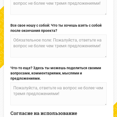
Все свое ношу с собой: Что ты хочешь взять с собой
после окончания проекта?
Что-то еще? Здесь ты можешь поделиться своими
вопросами, комментариями, мыслями и
предложениями.
Согласие на использование