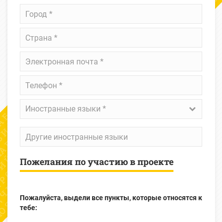
Город
*
Страна
*
Электронная
почта
*
Телефон
*
Иностранные
Иностранные языки *
языки
*
Другие
иностранные
языки
Пожелания по участию в проекте
Пожалуйста, выдели все пункты, которые относятся к
тебе: