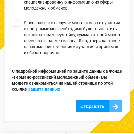
специализированную информацию из сферы
молодежных обменов.
Я осознаю, что в случае моего отказа от участия
в программе мне необходимо будет выплатить
организаторам неустойку, сумма которой может
превышать размер взноса. Я подтверждаю свое
ознакомление с условиями участия и принимаю
их безоговорочно.
С подробной информацией по защите данных в Фонде
«Германо-российский молодежный обмен» Вы
можете ознакомиться на нашей странице по этой
ссылке
Защита данных
Отправить