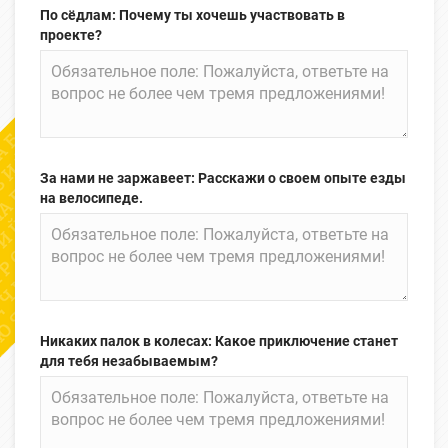
По сёдлам: Почему ты хочешь участвовать в
проекте?
За нами не заржавеет: Расскажи о своем опыте езды
на велосипеде.
Никаких палок в колесах: Какое приключение станет
для тебя незабываемым?