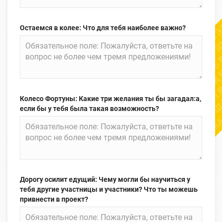
Остаемся в колее: Что для тебя наиболее важно?
Колесо Фортуны: Какие три желания ты бы загадал:а,
если бы у тебя была такая возможность?
Дорогу осилит едущий: Чему могли бы научиться у
тебя другие участницы и участники? Что ты можешь
привнести в проект?