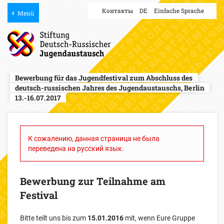
Контакты
DE
Einfache Sprache
Menü
Bewerbung für das Jugendfestival zum Abschluss des
deutsch-russischen Jahres des Jugendaustauschs, Berlin
13.-16.07.2017
К сожалению, данная страница не была
переведена на русский язык.
Bewerbung zur Teilnahme am
Festival
Bitte teilt uns bis zum
15.01.2016
mit, wenn Eure Gruppe