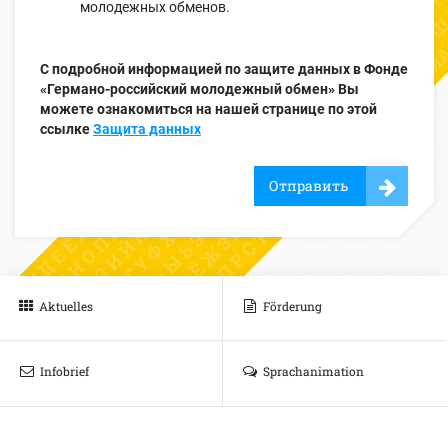
молодежных обменов.
С подробной информацией по защите данных в Фонде
«Германо-российский молодежный обмен» Вы
можете ознакомиться на нашей странице по этой
ссылке
Защита данных
Отправить
Aktuelles
Förderung
Infobrief
Sprachanimation