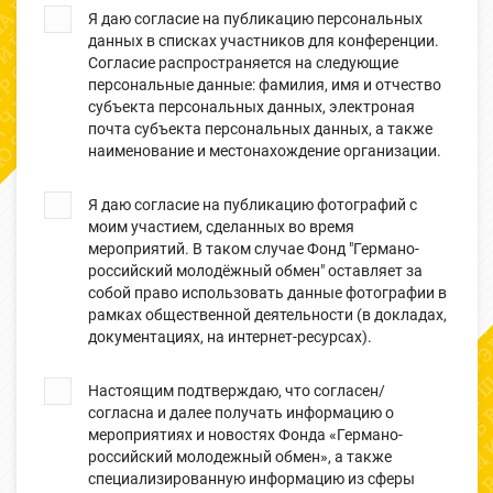
Я даю согласие на публикацию персональных
данных в списках участников для конференции.
Согласие распространяется на следующие
персональные данные: фамилия, имя и отчество
субъекта персональных данных, электроная
почта субъекта персональных данных, а также
наименование и местонахождение организации.
Я даю согласие на публикацию фотографий с
моим участием, сделанных во время
мероприятий. В таком случае Фонд "Германо-
российский молодёжный обмен" оставляет за
собой право использовать данные фотографии в
рамках общественной деятельности (в докладах,
документациях, на интернет-ресурсах).
Настоящим подтверждаю, что согласен/
согласна и далее получать информацию о
мероприятиях и новостях Фонда «Германо-
российский молодежный обмен», а также
специализированную информацию из сферы