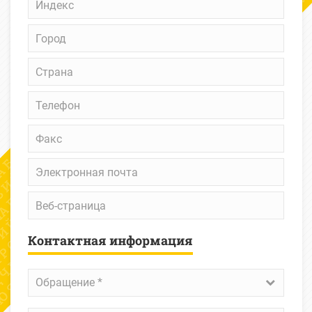
Город
Страна
Телефон
Факс
Электронная
почта
Веб-
страница
Контактная информация
Обращение
*
Обращение *