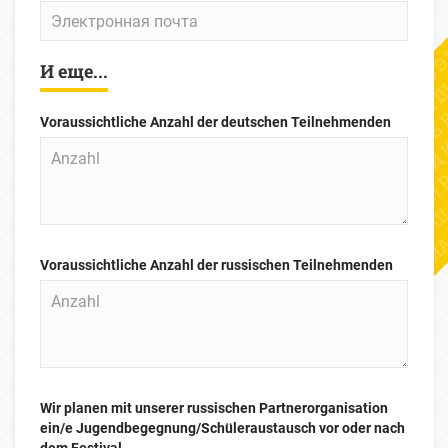
Электронная
почта
И еще...
Voraussichtliche Anzahl der deutschen Teilnehmenden
Voraussichtliche Anzahl der russischen Teilnehmenden
Wir planen mit unserer russischen Partnerorganisation
ein/e Jugendbegegnung/Schüleraustausch vor oder nach