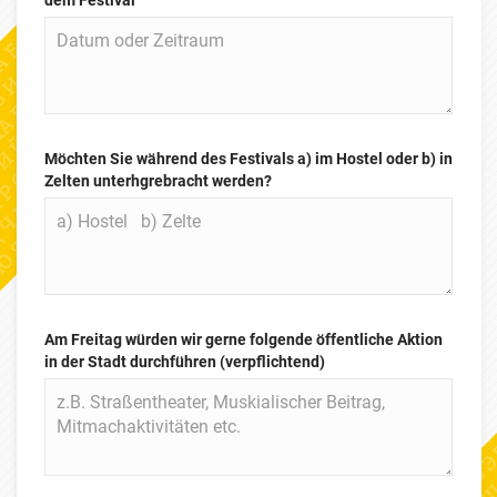
dem Festival
Möchten Sie während des Festivals a) im Hostel oder b) in
Zelten unterhgrebracht werden?
Am Freitag würden wir gerne folgende öffentliche Aktion
in der Stadt durchführen (verpflichtend)