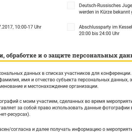
Deutsch-Russisches Jugen
werden in Kürze bekan
.2017, 10:00-17 Uhr
Abschlussparty im Kessel
20:00 bis 24:00 Uhr
и, обработке и о защите персональных да
сональных данных в списках участников для конференции.
менование и местонахождение организации.
ографий с моим участием, сделанных во время мероприяти
авляет за собой право использовать данные фотографии 
ет-ресурсах).
сен/согласна и далее получать информацию о мероприяти