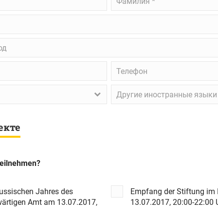
д
Телефон
Другие
иностранные
языки
екте
teilnehmen?
ussischen Jahres des
Empfang der Stiftung im 
ärtigen Amt am 13.07.2017,
13.07.2017, 20:00-22:00 