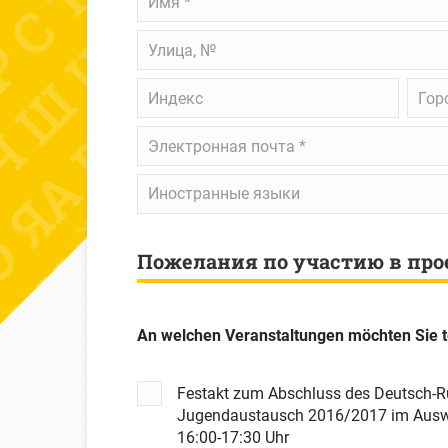
Улица,
№
Индекс
Горо
Электронная
почта
*
Иностранные
Иностранные языки
языки
Пожелания по участию в про
An welchen Veranstaltungen möchten Sie 
Festakt zum Abschluss des Deutsch-R
Jugendaustausch 2016/2017 im Ausw
16:00-17:30 Uhr