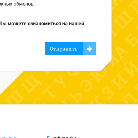
ежных обменов.
 Вы можете ознакомиться на нашей
Отправить