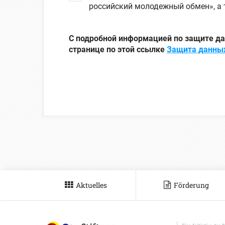
российский молодежный обмен», а
С подробной информацией по защите д
странице по этой ссылке
Защита данны
Aktuelles
Förderung