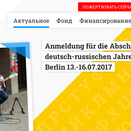
ПОЖЕРТВОВАТЬ СЕЙЧА
Актуальное
Фонд
Финансировани
Anmeldung für die Absch
deutsch-russischen Jahr
Berlin 13.-16.07.2017