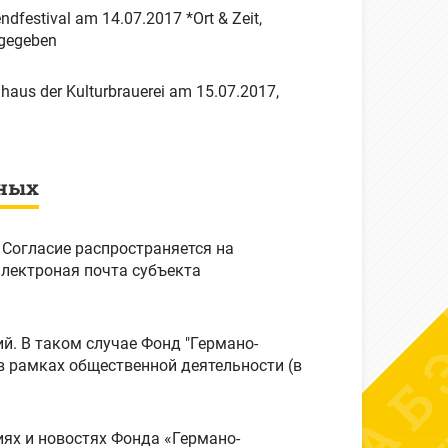
dfestival am 14.07.2017 *Ort & Zeit,
nt gegeben
haus der Kulturbrauerei am 15.07.2017,
нных
 Согласие распространяется на
й. В таком случае Фонд "Германо-
в рамках общественной деятельности (в
ях и новостях Фонда «Германо-