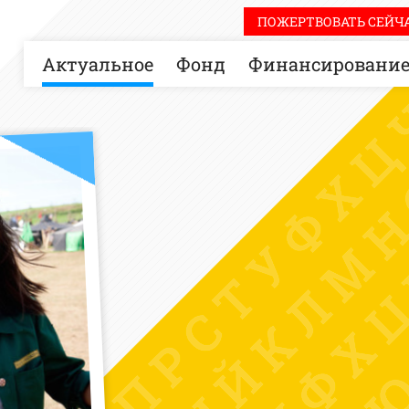
ПОЖЕРТВОВАТЬ СЕЙЧА
Актуальное
Фонд
Финансировани