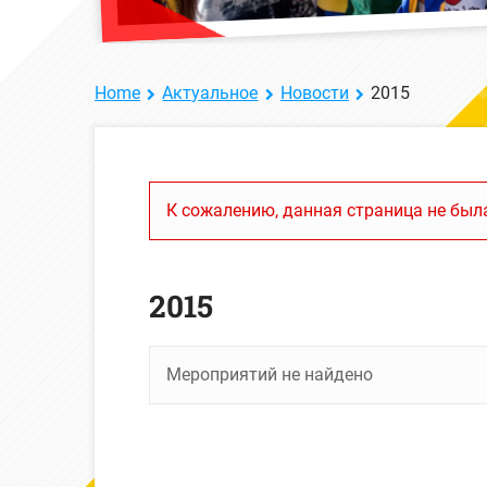
Home
Актуальное
Новости
2015
К сожалению, данная страница не была
2015
Мероприятий не найдено